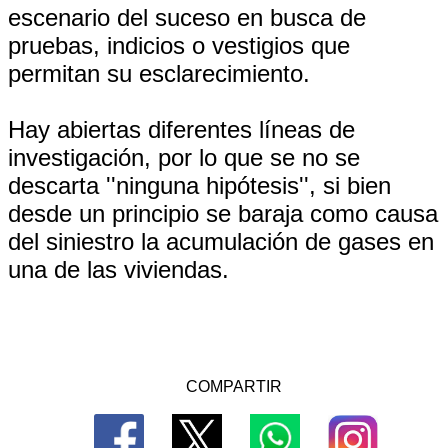
escenario del suceso en busca de
pruebas, indicios o vestigios que
permitan su esclarecimiento.
Hay abiertas diferentes líneas de
investigación, por lo que se no se
descarta ''ninguna hipótesis'', si bien
desde un principio se baraja como causa
del siniestro la acumulación de gases en
una de las viviendas.
COMPARTIR