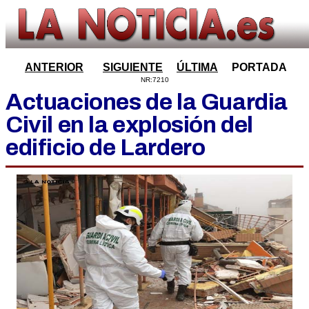
ANTERIOR
SIGUIENTE
ÚLTIMA
PORTADA
NR:7210
Actuaciones de la Guardia
Civil en la explosión del
edificio de Lardero