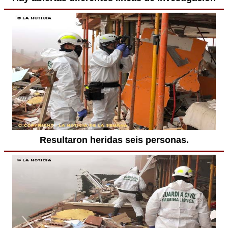
Resultaron heridas seis personas.