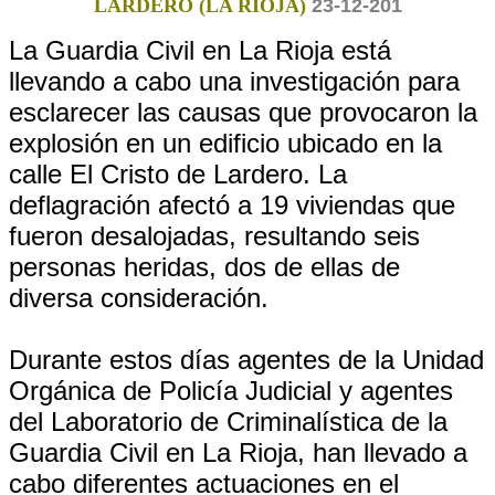
LARDERO (LA RIOJA)
23-12-201
La Guardia Civil en La Rioja está
llevando a cabo una investigación para
esclarecer las causas que provocaron la
explosión en un edificio ubicado en la
calle El Cristo de Lardero. La
deflagración afectó a 19 viviendas que
fueron desalojadas, resultando seis
personas heridas, dos de ellas de
diversa consideración.
Durante estos días agentes de la Unidad
Orgánica de Policía Judicial y agentes
del Laboratorio de Criminalística de la
Guardia Civil en La Rioja, han llevado a
cabo diferentes actuaciones en el