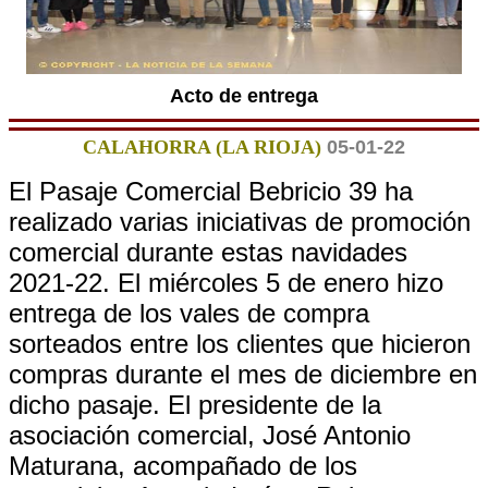
Acto de entrega
CALAHORRA (LA RIOJA)
05-01-22
El Pasaje Comercial Bebricio 39 ha
realizado varias iniciativas de promoción
comercial durante estas navidades
2021-22. El miércoles 5 de enero hizo
entrega de los vales de compra
sorteados entre los clientes que hicieron
compras durante el mes de diciembre en
dicho pasaje. El presidente de la
asociación comercial, José Antonio
Maturana, acompañado de los