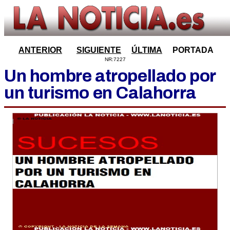
ANTERIOR
SIGUIENTE
ÚLTIMA
PORTADA
NR:7227
Un hombre atropellado por
un turismo en Calahorra