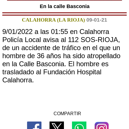
En la calle Basconia
CALAHORRA (LA RIOJA)
09-01-21
9/01/2022 a las 01:55 en Calahorra
Policía Local avisa al 112 SOS-RIOJA,
de un accidente de tráfico en el que un
hombre de 36 años ha sido atropellado
en la Calle Basconia. El hombre es
trasladado al Fundación Hospital
Calahorra.
COMPARTIR