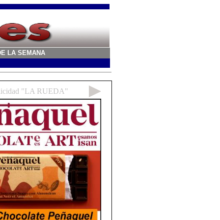
A DE LA SEMANA