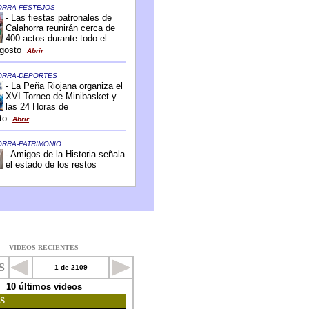
VIDEOS RECIENTES