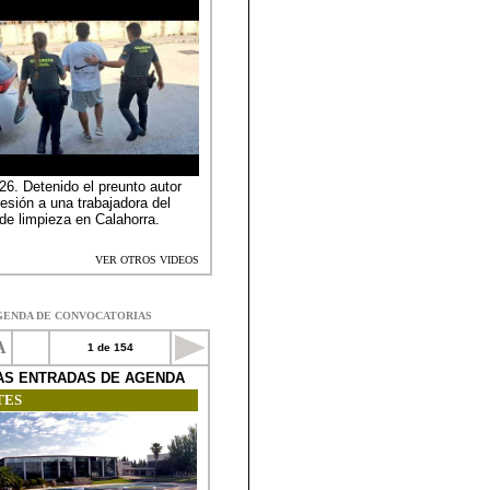
GENDA DE CONVOCATORIAS