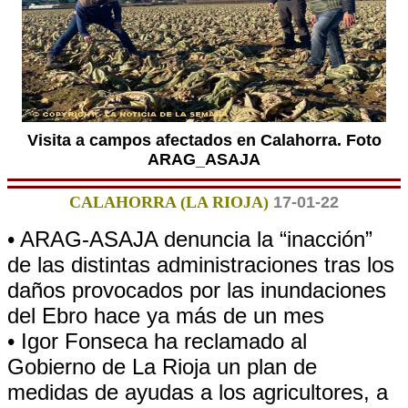
Visita a campos afectados en Calahorra. Foto
ARAG_ASAJA
CALAHORRA (LA RIOJA)
17-01-22
• ARAG-ASAJA denuncia la “inacción”
de las distintas administraciones tras los
daños provocados por las inundaciones
del Ebro hace ya más de un mes
• Igor Fonseca ha reclamado al
Gobierno de La Rioja un plan de
medidas de ayudas a los agricultores, a