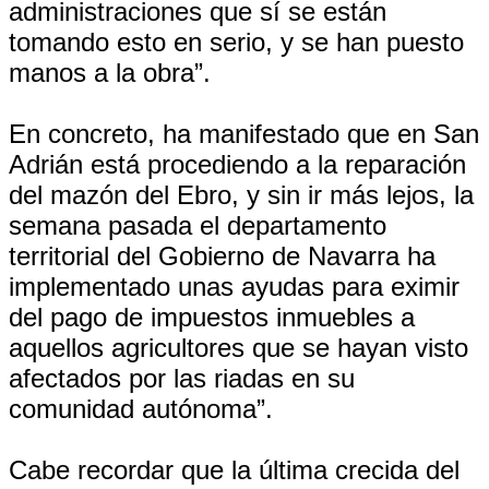
administraciones que sí se están
tomando esto en serio, y se han puesto
manos a la obra”.
En concreto, ha manifestado que en San
Adrián está procediendo a la reparación
del mazón del Ebro, y sin ir más lejos, la
semana pasada el departamento
territorial del Gobierno de Navarra ha
implementado unas ayudas para eximir
del pago de impuestos inmuebles a
aquellos agricultores que se hayan visto
afectados por las riadas en su
comunidad autónoma”.
Cabe recordar que la última crecida del