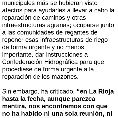
municipales más se hubieran visto
afectos para ayudarles a llevar a cabo la
reparación de caminos y otras
infraestructuras agrarias; ocuparse junto
a las comunidades de regantes de
reponer esas infraestructuras de riego
de forma urgente y no menos
importante, dar instrucciones a
Confederación Hidrográfica para que
procediese de forma urgente a la
reparación de los mazones.
Sin embargo, ha criticado,
“en La Rioja
hasta la fecha, aunque parezca
mentira, nos encontramos con que
no ha habido ni una sola reunión, ni