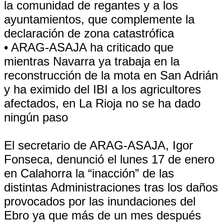
la comunidad de regantes y a los
ayuntamientos, que complemente la
declaración de zona catastrófica
• ARAG-ASAJA ha criticado que
mientras Navarra ya trabaja en la
reconstrucción de la mota en San Adrián
y ha eximido del IBI a los agricultores
afectados, en La Rioja no se ha dado
ningún paso
El secretario de ARAG-ASAJA, Igor
Fonseca, denunció el lunes 17 de enero
en Calahorra la “inacción” de las
distintas Administraciones tras los daños
provocados por las inundaciones del
Ebro ya que más de un mes después