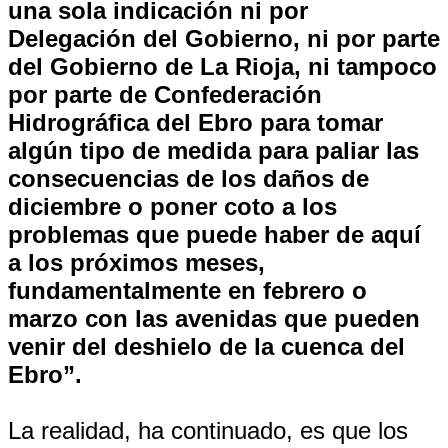
una sola indicación ni por
Delegación del Gobierno, ni por parte
del Gobierno de La Rioja, ni tampoco
por parte de Confederación
Hidrográfica del Ebro para tomar
algún tipo de medida para paliar las
consecuencias de los daños de
diciembre o poner coto a los
problemas que puede haber de aquí
a los próximos meses,
fundamentalmente en febrero o
marzo con las avenidas que pueden
venir del deshielo de la cuenca del
Ebro”.
La realidad, ha continuado, es que los