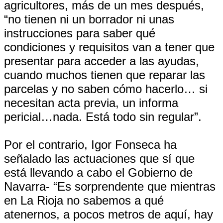
agricultores, más de un mes después,
“no tienen ni un borrador ni unas
instrucciones para saber qué
condiciones y requisitos van a tener que
presentar para acceder a las ayudas,
cuando muchos tienen que reparar las
parcelas y no saben cómo hacerlo… si
necesitan acta previa, un informa
pericial…nada. Está todo sin regular”.
Por el contrario, Igor Fonseca ha
señalado las actuaciones que sí que
está llevando a cabo el Gobierno de
Navarra- “Es sorprendente que mientras
en La Rioja no sabemos a qué
atenernos, a pocos metros de aquí, hay