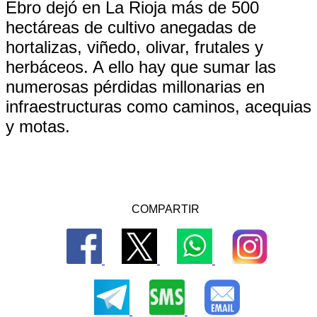
Ebro dejó en La Rioja más de 500
hectáreas de cultivo anegadas de
hortalizas, viñedo, olivar, frutales y
herbáceos. A ello hay que sumar las
numerosas pérdidas millonarias en
infraestructuras como caminos, acequias
y motas.
COMPARTIR