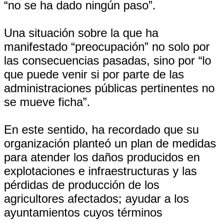
“no se ha dado ningún paso”.
Una situación sobre la que ha
manifestado “preocupación” no solo por
las consecuencias pasadas, sino por “lo
que puede venir si por parte de las
administraciones públicas pertinentes no
se mueve ficha”.
En este sentido, ha recordado que su
organización planteó un plan de medidas
para atender los daños producidos en
explotaciones e infraestructuras y las
pérdidas de producción de los
agricultores afectados; ayudar a los
ayuntamientos cuyos términos