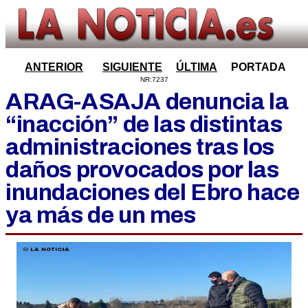
ANTERIOR
SIGUIENTE
ÚLTIMA
PORTADA
NR:7237
ARAG-ASAJA denuncia la
“inacción” de las distintas
administraciones tras los
daños provocados por las
inundaciones del Ebro hace
ya más de un mes