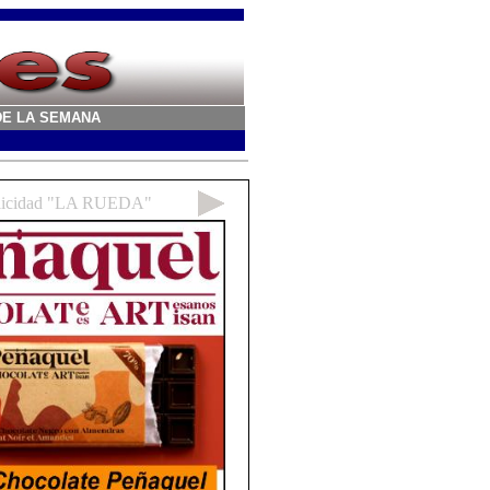
A DE LA SEMANA