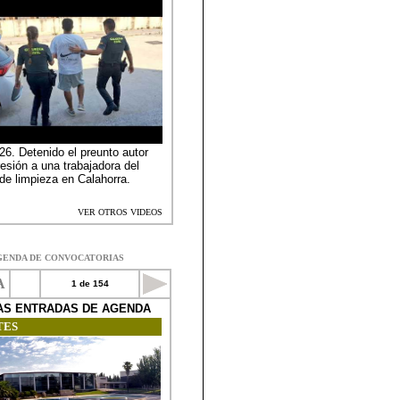
GENDA DE CONVOCATORIAS