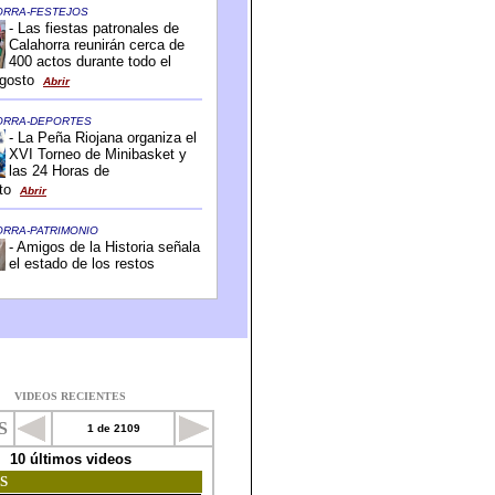
VIDEOS RECIENTES