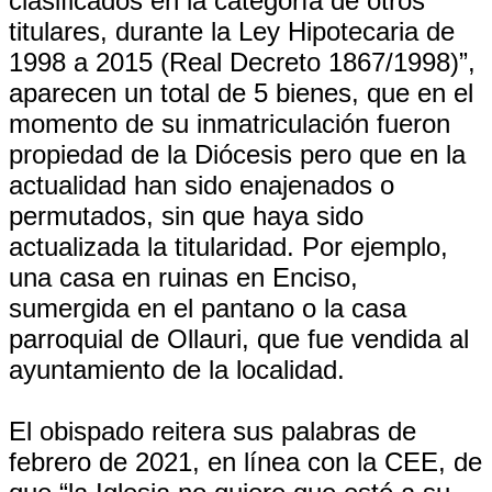
clasificados en la categoría de otros
titulares, durante la Ley Hipotecaria de
1998 a 2015 (Real Decreto 1867/1998)”,
aparecen un total de 5 bienes, que en el
momento de su inmatriculación fueron
propiedad de la Diócesis pero que en la
actualidad han sido enajenados o
permutados, sin que haya sido
actualizada la titularidad. Por ejemplo,
una casa en ruinas en Enciso,
sumergida en el pantano o la casa
parroquial de Ollauri, que fue vendida al
ayuntamiento de la localidad.
El obispado reitera sus palabras de
febrero de 2021, en línea con la CEE, de