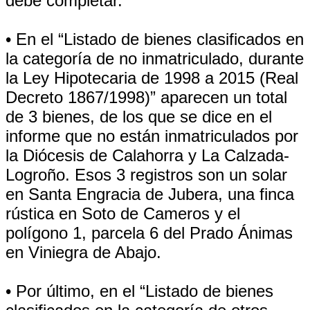
debe completar.
• En el “Listado de bienes clasificados en
la categoría de no inmatriculado, durante
la Ley Hipotecaria de 1998 a 2015 (Real
Decreto 1867/1998)” aparecen un total
de 3 bienes, de los que se dice en el
informe que no están inmatriculados por
la Diócesis de Calahorra y La Calzada-
Logroño. Esos 3 registros son un solar
en Santa Engracia de Jubera, una finca
rústica en Soto de Cameros y el
polígono 1, parcela 6 del Prado Ánimas
en Viniegra de Abajo.
• Por último, en el “Listado de bienes