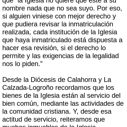
que “la Iglesia no quiere que esté a su
nombre nada que no sea suyo. Por eso,
si alguien viniese con mejor derecho y
que pudiera revisar la inmatriculación
realizada, cada institución de la Iglesia
que haya inmatriculado está dispuesta a
hacer esa revisión, si el derecho lo
permite y las exigencias de la legalidad
nos lo piden.”
Desde la Diócesis de Calahorra y La
Calzada-Logroño recordamos que los
bienes de la Iglesia están al servicio del
bien común, mediante las actividades de
la comunidad cristiana. Y, desde esa
actitud de servicio, reiteramos que