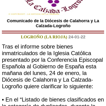
Comunicado de la Diócesis de Calahorra y La
Calzada-Logroño
LOGROÑO (LA RIOJA)
24-01-22
Tras el informe sobre bienes
inmatriculados de la Iglesia Católica
presentado por la Conferencia Episcopal
Española al Gobierno de España esta
mañana del lunes, 24 de enero, la
Diócesis de Calahorra y La Calzada-
Logroño quiere clarificar lo siguiente:
• En el “Listado de bienes clasificados en