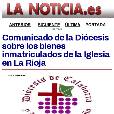
ANTERIOR
SIGUIENTE
ÚLTIMA
PORTADA
NR:7248
Comunicado de la Diócesis
sobre los bienes
inmatriculados de la Iglesia
en La Rioja