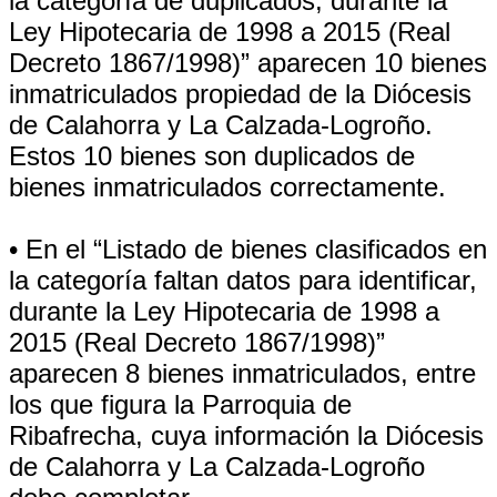
la categoría de duplicados, durante la
Ley Hipotecaria de 1998 a 2015 (Real
Decreto 1867/1998)” aparecen 10 bienes
inmatriculados propiedad de la Diócesis
de Calahorra y La Calzada-Logroño.
Estos 10 bienes son duplicados de
bienes inmatriculados correctamente.
• En el “Listado de bienes clasificados en
la categoría faltan datos para identificar,
durante la Ley Hipotecaria de 1998 a
2015 (Real Decreto 1867/1998)”
aparecen 8 bienes inmatriculados, entre
los que figura la Parroquia de
Ribafrecha, cuya información la Diócesis
de Calahorra y La Calzada-Logroño