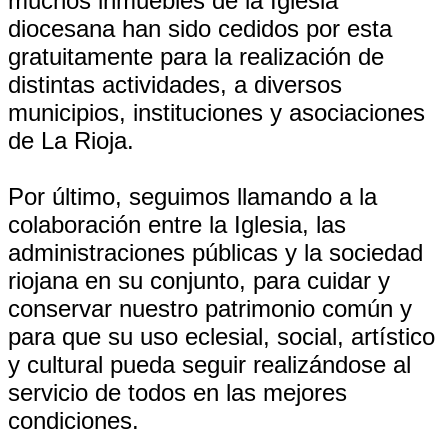
muchos inmuebles de la Iglesia
diocesana han sido cedidos por esta
gratuitamente para la realización de
distintas actividades, a diversos
municipios, instituciones y asociaciones
de La Rioja.
Por último, seguimos llamando a la
colaboración entre la Iglesia, las
administraciones públicas y la sociedad
riojana en su conjunto, para cuidar y
conservar nuestro patrimonio común y
para que su uso eclesial, social, artístico
y cultural pueda seguir realizándose al
servicio de todos en las mejores
condiciones.