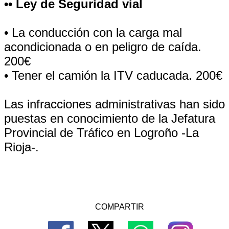
•• Ley de Seguridad vial
• La conducción con la carga mal
acondicionada o en peligro de caída.
200€
• Tener el camión la ITV caducada. 200€
Las infracciones administrativas han sido
puestas en conocimiento de la Jefatura
Provincial de Tráfico en Logroño -La
Rioja-.
COMPARTIR