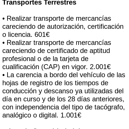
Transportes Terrestres
• Realizar transporte de mercancías
careciendo de autorización, certificación
o licencia. 601€
• Realizar transporte de mercancías
careciendo de certificado de aptitud
profesional o de la tarjeta de
cualificación (CAP) en vigor. 2.001€
• La carencia a bordo del vehículo de las
hojas de registro de los tiempos de
conducción y descanso ya utilizadas del
día en curso y de los 28 días anteriores,
con independencia del tipo de tacógrafo,
analógico o digital. 1.001€