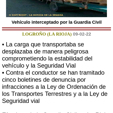
Vehículo interceptado por la Guardia Civil
LOGROÑO (LA RIOJA)
09-02-22
• La carga que transportaba se
desplazaba de manera peligrosa
comprometiendo la estabilidad del
vehículo y la Seguridad Vial
• Contra el conductor se han tramitado
cinco boletines de denuncia por
infracciones a la Ley de Ordenación de
los Transportes Terrestres y a la Ley de
Seguridad vial