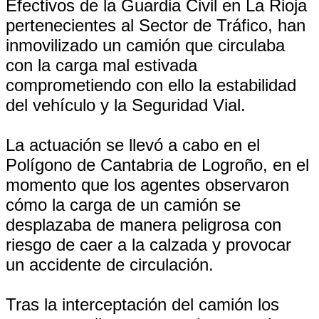
Efectivos de la Guardia Civil en La Rioja
pertenecientes al Sector de Tráfico, han
inmovilizado un camión que circulaba
con la carga mal estivada
comprometiendo con ello la estabilidad
del vehículo y la Seguridad Vial.
La actuación se llevó a cabo en el
Polígono de Cantabria de Logroño, en el
momento que los agentes observaron
cómo la carga de un camión se
desplazaba de manera peligrosa con
riesgo de caer a la calzada y provocar
un accidente de circulación.
Tras la interceptación del camión los