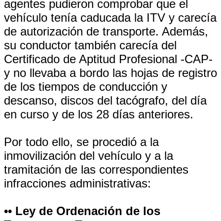
agentes pudieron comprobar que el
vehículo tenía caducada la ITV y carecía
de autorización de transporte. Además,
su conductor también carecía del
Certificado de Aptitud Profesional -CAP-
y no llevaba a bordo las hojas de registro
de los tiempos de conducción y
descanso, discos del tacógrafo, del día
en curso y de los 28 días anteriores.
Por todo ello, se procedió a la
inmovilización del vehículo y a la
tramitación de las correspondientes
infracciones administrativas:
•• Ley de Ordenación de los