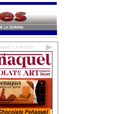
A DE LA SEMANA