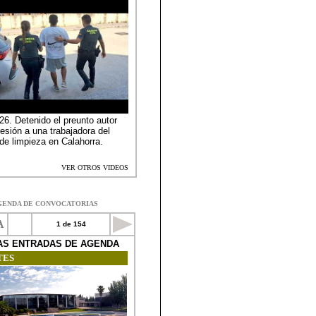
GENDA DE CONVOCATORIAS