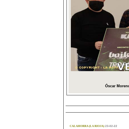
CALAHORRA (LA RIOJA)
23-02-22