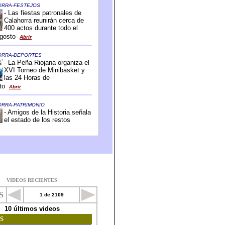
VIDEOS RECIENTES