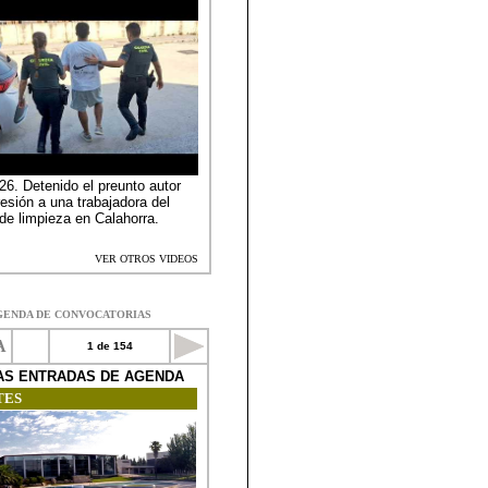
GENDA DE CONVOCATORIAS