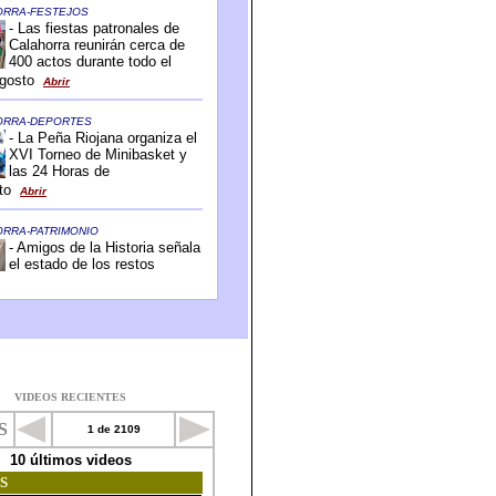
VIDEOS RECIENTES