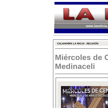
www.lanoticia.
CALAHORRA LA RIOJA - RELIGIÓN
Miércoles de C
Medinaceli