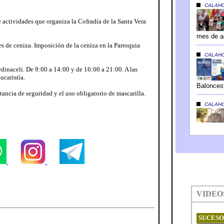
 actividades que organiza la Cofradía de la Santa Vera
s de ceniza. Imposición de la ceniza en la Parroquia
dinaceli. De 9:00 a 14:00 y de 16:00 a 21:00. A las
ucaristía.
tancia de seguridad y el uso obligatorio de mascarilla.