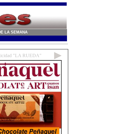
A DE LA SEMANA