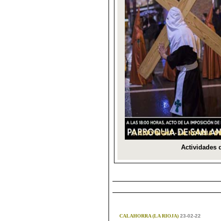
CALAHORRA (LA RIOJA)
23-02-22