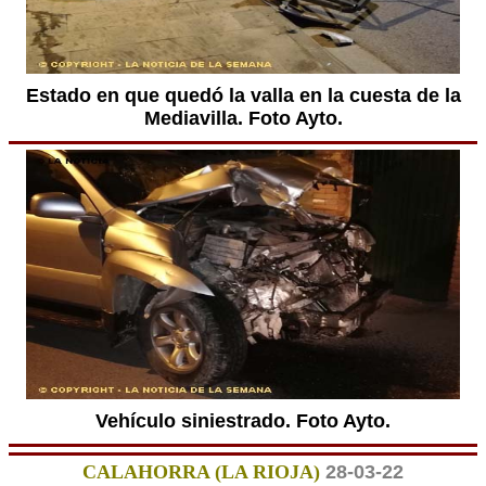
Estado en que quedó la valla en la cuesta de la
Mediavilla. Foto Ayto.
Vehículo siniestrado. Foto Ayto.
CALAHORRA (LA RIOJA)
28-03-22