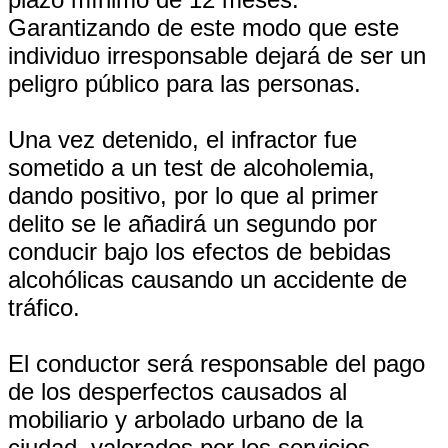
Garantizando de este modo que este
individuo irresponsable dejará de ser un
peligro público para las personas.
Una vez detenido, el infractor fue
sometido a un test de alcoholemia,
dando positivo, por lo que al primer
delito se le añadirá un segundo por
conducir bajo los efectos de bebidas
alcohólicas causando un accidente de
tráfico.
El conductor será responsable del pago
de los desperfectos causados al
mobiliario y arbolado urbano de la
ciudad, valorados por los servicios