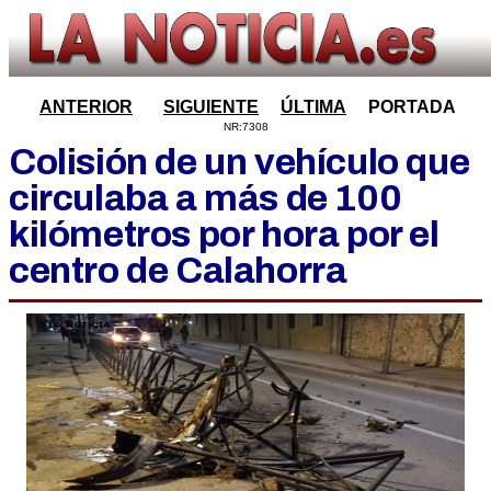
ANTERIOR
SIGUIENTE
ÚLTIMA
PORTADA
NR:7308
Colisión de un vehículo que
circulaba a más de 100
kilómetros por hora por el
centro de Calahorra