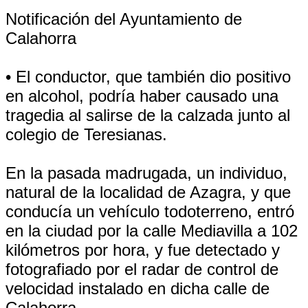
Notificación del Ayuntamiento de
Calahorra
• El conductor, que también dio positivo
en alcohol, podría haber causado una
tragedia al salirse de la calzada junto al
colegio de Teresianas.
En la pasada madrugada, un individuo,
natural de la localidad de Azagra, y que
conducía un vehículo todoterreno, entró
en la ciudad por la calle Mediavilla a 102
kilómetros por hora, y fue detectado y
fotografiado por el radar de control de
velocidad instalado en dicha calle de
Calahorra.