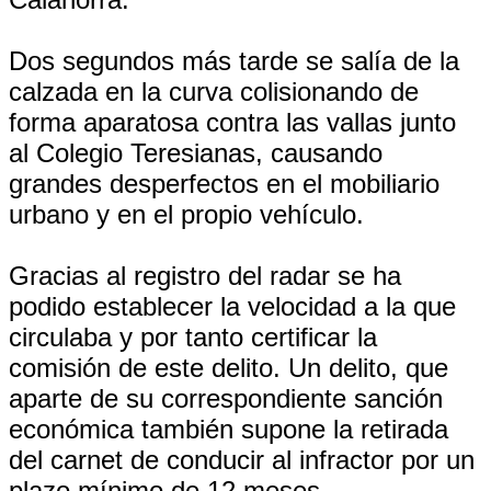
Dos segundos más tarde se salía de la
calzada en la curva colisionando de
forma aparatosa contra las vallas junto
al Colegio Teresianas, causando
grandes desperfectos en el mobiliario
urbano y en el propio vehículo.
Gracias al registro del radar se ha
podido establecer la velocidad a la que
circulaba y por tanto certificar la
comisión de este delito. Un delito, que
aparte de su correspondiente sanción
económica también supone la retirada
del carnet de conducir al infractor por un
plazo mínimo de 12 meses.