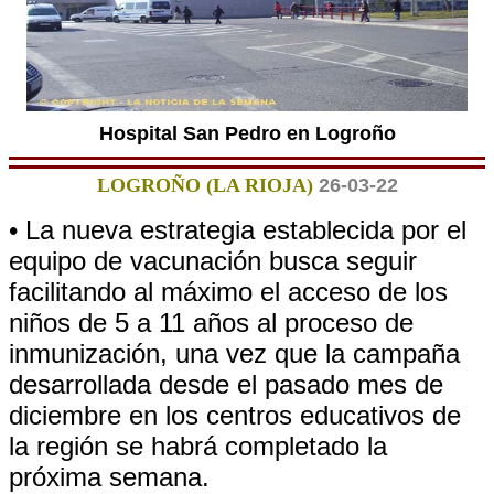
Hospital San Pedro en Logroño
LOGROÑO (LA RIOJA)
26-03-22
• La nueva estrategia establecida por el
equipo de vacunación busca seguir
facilitando al máximo el acceso de los
niños de 5 a 11 años al proceso de
inmunización, una vez que la campaña
desarrollada desde el pasado mes de
diciembre en los centros educativos de
la región se habrá completado la
próxima semana.