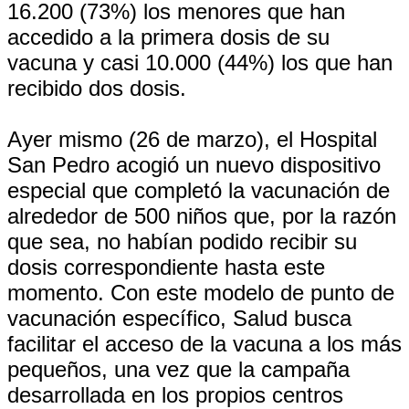
16.200 (73%) los menores que han
accedido a la primera dosis de su
vacuna y casi 10.000 (44%) los que han
recibido dos dosis.
Ayer mismo (26 de marzo), el Hospital
San Pedro acogió un nuevo dispositivo
especial que completó la vacunación de
alrededor de 500 niños que, por la razón
que sea, no habían podido recibir su
dosis correspondiente hasta este
momento. Con este modelo de punto de
vacunación específico, Salud busca
facilitar el acceso de la vacuna a los más
pequeños, una vez que la campaña
desarrollada en los propios centros