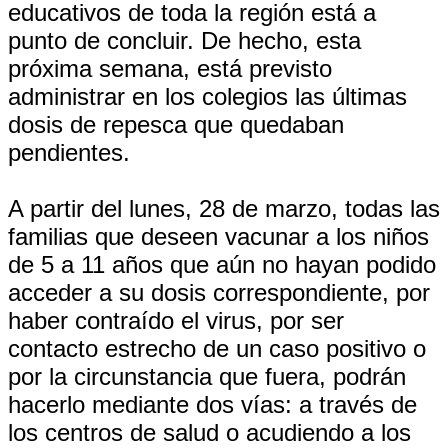
educativos de toda la región está a
punto de concluir. De hecho, esta
próxima semana, está previsto
administrar en los colegios las últimas
dosis de repesca que quedaban
pendientes.
A partir del lunes, 28 de marzo, todas las
familias que deseen vacunar a los niños
de 5 a 11 años que aún no hayan podido
acceder a su dosis correspondiente, por
haber contraído el virus, por ser
contacto estrecho de un caso positivo o
por la circunstancia que fuera, podrán
hacerlo mediante dos vías: a través de
los centros de salud o acudiendo a los