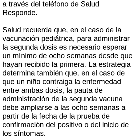
a través del teléfono de Salud
Responde.
Salud recuerda que, en el caso de la
vacunación pediátrica, para administrar
la segunda dosis es necesario esperar
un mínimo de ocho semanas desde que
hayan recibido la primera. La estrategia
determina también que, en el caso de
que un niño contraiga la enfermedad
entre ambas dosis, la pauta de
administración de la segunda vacuna
debe ampliarse a las ocho semanas a
partir de la fecha de la prueba de
confirmación del positivo o del inicio de
los síntomas.