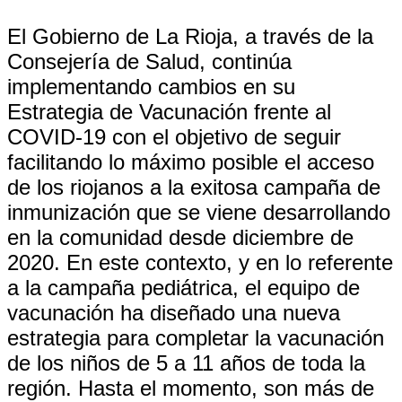
El Gobierno de La Rioja, a través de la
Consejería de Salud, continúa
implementando cambios en su
Estrategia de Vacunación frente al
COVID-19 con el objetivo de seguir
facilitando lo máximo posible el acceso
de los riojanos a la exitosa campaña de
inmunización que se viene desarrollando
en la comunidad desde diciembre de
2020. En este contexto, y en lo referente
a la campaña pediátrica, el equipo de
vacunación ha diseñado una nueva
estrategia para completar la vacunación
de los niños de 5 a 11 años de toda la
región. Hasta el momento, son más de