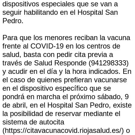
dispositivos especiales que se van a
seguir habilitando en el Hospital San
Pedro.
Para que los menores reciban la vacuna
frente al COVID-19 en los centros de
salud, basta con pedir cita previa a
través de Salud Responde (941298333)
y acudir en el día y la hora indicados. En
el caso de quienes prefieran vacunarse
en el dispositivo específico que se
pondrá en marcha el próximo sábado, 9
de abril, en el Hospital San Pedro, existe
la posibilidad de reservar mediante el
sistema de autocita
(https://citavacunacovid.riojasalud.es/) o