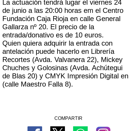
La actuación tendrá lugar el viernes 24
de junio a las 20:00 horas em el Centro
Fundación Caja Rioja en calle General
Gallarza nº 20. El precio de la
entrada/donativo es de 10 euros.
Quien quiera adquirir la entrada con
antelación puede hacerlo en Librería
Recortes (Avda. Valvanera 22), Mickey
Chuches y Golosinas (Avda. Achútegui
de Blas 20) y CMYK Impresión Digital en
(calle Maestro Falla 8).
COMPARTIR