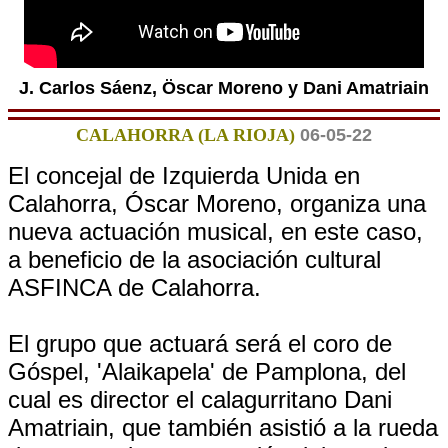
J. Carlos Sáenz, Öscar Moreno y Dani Amatriain
CALAHORRA (LA RIOJA)
06-05-22
El concejal de Izquierda Unida en
Calahorra, Óscar Moreno, organiza una
nueva actuación musical, en este caso,
a beneficio de la asociación cultural
ASFINCA de Calahorra.
El grupo que actuará será el coro de
Góspel, 'Alaikapela' de Pamplona, del
cual es director el calagurritano Dani
Amatriain, que también asistió a la rueda