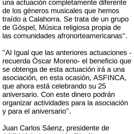
una actuación completamente diferente
de los géneros musicales que hemos
traído a Calahorra. Se trata de un grupo
de Góspel, Música religiosa propia de
las comunidades afronorteamericanas''.
''Al Igual que las anteriores actuaciones -
recuerda Óscar Moreno- el beneficio que
se obtenga de esta actuación irá a una
asociación, en esta ocasión, ASFINCA,
que ahora está celebrando su 25
aniversario. Con este dinero podrán
organizar actividades para la asociación
y para el aniversario''.
Juan Carlos Sáenz, presidente de