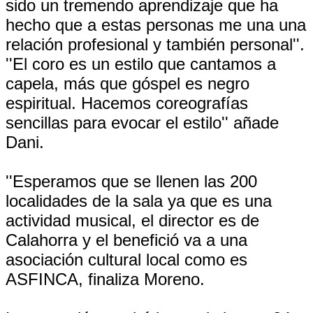
sido un tremendo aprendizaje que ha
hecho que a estas personas me una una
relación profesional y también personal''.
''El coro es un estilo que cantamos a
capela, más que góspel es negro
espiritual. Hacemos coreografías
sencillas para evocar el estilo'' añade
Dani.
''Esperamos que se llenen las 200
localidades de la sala ya que es una
actividad musical, el director es de
Calahorra y el benefició va a una
asociación cultural local como es
ASFINCA, finaliza Moreno.