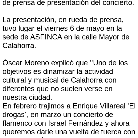
de prensa de presentación del concierto.
La presentación, en rueda de prensa,
tuvo lugar el viernes 6 de mayo en la
sede de ASFINCA en la calle Mayor de
Calahorra.
Óscar Moreno explicó que ''Uno de los
objetivos es dinamizar la actividad
cultural y musical de Calahorra con
diferentes que no suelen verse en
nuestra ciudad.
En febrero trajimos a Enrique Villareal 'El
drogas', en marzo un concierto de
flamenco con Israel Fernández y ahora
queremos darle una vuelta de tuerca con