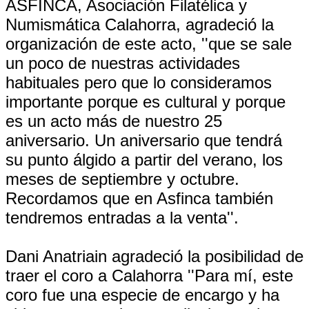
ASFINCA, Asociación Filatélica y
Numismática Calahorra, agradeció la
organización de este acto, ''que se sale
un poco de nuestras actividades
habituales pero que lo consideramos
importante porque es cultural y porque
es un acto más de nuestro 25
aniversario. Un aniversario que tendrá
su punto álgido a partir del verano, los
meses de septiembre y octubre.
Recordamos que en Asfinca también
tendremos entradas a la venta''.
Dani Anatriain agradeció la posibilidad de
traer el coro a Calahorra ''Para mí, este
coro fue una especie de encargo y ha