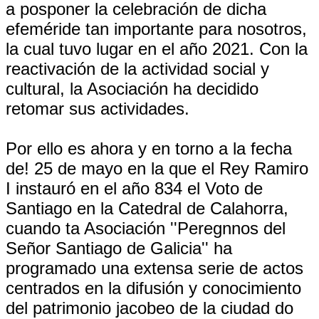
a posponer la celebración de dicha
efeméride tan importante para nosotros,
la cual tuvo lugar en el año 2021. Con la
reactivación de la actividad social y
cultural, la Asociación ha decidido
retomar sus actividades.
Por ello es ahora y en torno a la fecha
de! 25 de mayo en la que el Rey Ramiro
I instauró en el año 834 el Voto de
Santiago en la Catedral de Calahorra,
cuando ta Asociación ''Peregnnos del
Señor Santiago de Galicia'' ha
programado una extensa serie de actos
centrados en la difusión y conocimiento
del patrimonio jacobeo de la ciudad do