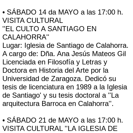
• SÁBADO 14 da MAYO a las 17:00 h.
VISITA CULTURAL
''EL CULTO A SANTIAGO EN
CALAHORRA''
Lugar: Iglesia de Santiago de Calahorra.
A cargo de: Dña. Ana Jesús Mateos Gil
Licenciada en Filosofía y Letras y
Doctora en Historia del Arte por la
Universidad de Zaragoza. Dedicó su
tesis de licenciatura en 1989 a la Iglesia
de Santiago' y su tesis doctoral a ''La
arquitectura Barroca en Calahorra''.
• SÁBADO 21 de MAYO a las 17:00 h.
VISITA CULTURAL ''LA IGLESIA DE