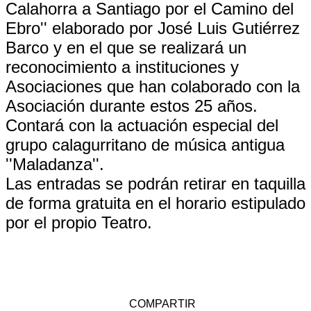
Calahorra a Santiago por el Camino del
Ebro'' elaborado por José Luis Gutiérrez
Barco y en el que se realizará un
reconocimiento a instituciones y
Asociaciones que han colaborado con la
Asociación durante estos 25 años.
Contará con la actuación especial del
grupo calagurritano de música antigua
''Maladanza''.
Las entradas se podrán retirar en taquilla
de forma gratuita en el horario estipulado
por el propio Teatro.
COMPARTIR