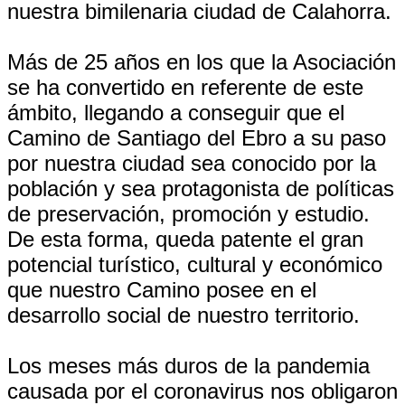
nuestra bimilenaria ciudad de Calahorra.
Más de 25 años en los que la Asociación
se ha convertido en referente de este
ámbito, llegando a conseguir que el
Camino de Santiago del Ebro a su paso
por nuestra ciudad sea conocido por la
población y sea protagonista de políticas
de preservación, promoción y estudio.
De esta forma, queda patente el gran
potencial turístico, cultural y económico
que nuestro Camino posee en el
desarrollo social de nuestro territorio.
Los meses más duros de la pandemia
causada por el coronavirus nos obligaron