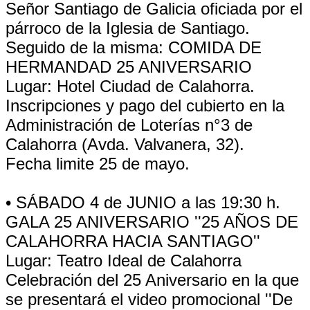
Señor Santiago de Galicia oficiada por el
párroco de la Iglesia de Santiago.
Seguido de la misma: COMIDA DE
HERMANDAD 25 ANIVERSARIO
Lugar: Hotel Ciudad de Calahorra.
Inscripciones y pago del cubierto en la
Administración de Loterías n°3 de
Calahorra (Avda. Valvanera, 32).
Fecha limite 25 de mayo.
• SÁBADO 4 de JUNIO a las 19:30 h.
GALA 25 ANIVERSARIO ''25 AÑOS DE
CALAHORRA HACIA SANTIAGO''
Lugar: Teatro Ideal de Calahorra
Celebración del 25 Aniversario en la que
se presentará el video promocional ''De