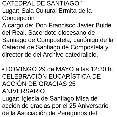
CATEDRAL DE SANTIAGO''
Lugar: Sala Cultural Ermita de la
Concepción
A cargo de: Don Francisco Javier Buide
del Real. Sacerdote diocesano de
Santiago de Compostela, canónigo de la
Catedral de Santiago de Compostela y
director de del Archivo catedralicio.
• DOMINGO 29 de MAYO a las 12:30 h.
CELEBRACIÓN EUCARÍSTICA DE
ACCIÓN DE GRACIAS 25
ANIVERSARIO
Lugar: Iglesia de Santiago Misa de
acción de gracias por el 25 Aniversario
de la Asociación de Peregrinos del