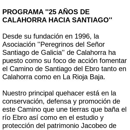
PROGRAMA ''25 AÑOS DE
CALAHORRA HACIA SANTIAGO''
Desde su fundación en 1996, la
Asociación ''Peregrinos del Señor
Santiago de Galicia'' de Calahorra ha
puesto como su foco de acción fomentar
el Camino de Santiago del Ebro tanto en
Calahorra como en La Rioja Baja.
Nuestro principal quehacer está en la
conservación, defensa y promoción de
este Camino que une tierras que baña el
río Ebro así como en el estudio y
protección del patrimonio Jacobeo de