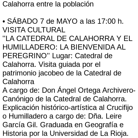
Calahorra entre la población
• SÁBADO 7 de MAYO a las 17:00 h.
VISITA CULTURAL
''LA CATEDRAL DE CALAHORRA Y EL
HUMILLADERO: LA BIENVENIDA AL
PEREGRINO'' Lugar: Catedral de
Calahorra. Visita guiada por el
patrimonio jacobeo de la Catedral de
Calahorra
A cargo de: Don Ángel Ortega Archivero-
Canónigo de la Catedral de Calahorra.
Explicación histórico-artística al Crucifijo
o Humilladero a cargo de: Dña. Leire
García Gil. Graduada en Geografía e
Historia por la Universidad de La Rioja.