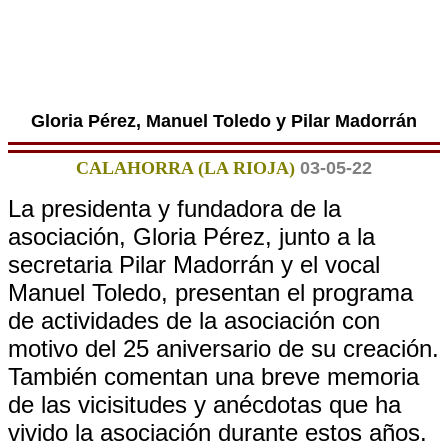
Gloria Pérez, Manuel Toledo y Pilar Madorrán
CALAHORRA (LA RIOJA)
03-05-22
La presidenta y fundadora de la
asociación, Gloria Pérez, junto a la
secretaria Pilar Madorrán y el vocal
Manuel Toledo, presentan el programa
de actividades de la asociación con
motivo del 25 aniversario de su creación.
También comentan una breve memoria
de las vicisitudes y anécdotas que ha
vivido la asociación durante estos años.