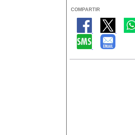
COMPARTIR