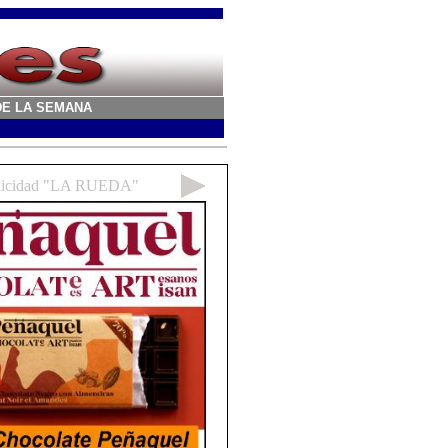
A DE LA SEMANA