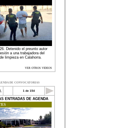
GENDA DE CONVOCATORIAS