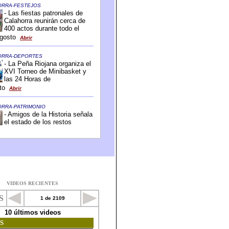
VIDEOS RECIENTES