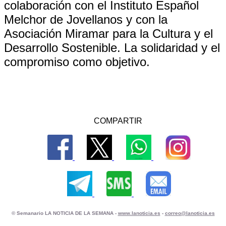
colaboración con el Instituto Español
Melchor de Jovellanos y con la
Asociación Miramar para la Cultura y el
Desarrollo Sostenible. La solidaridad y el
compromiso como objetivo.
COMPARTIR
© Semanario LA NOTICIA DE LA SEMANA -
www.lanoticia.es
-
correo@lanoticia.es