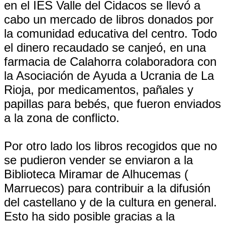
en el IES Valle del Cidacos se llevó a
cabo un mercado de libros donados por
la comunidad educativa del centro. Todo
el dinero recaudado se canjeó, en una
farmacia de Calahorra colaboradora con
la Asociación de Ayuda a Ucrania de La
Rioja, por medicamentos, pañales y
papillas para bebés, que fueron enviados
a la zona de conflicto.
Por otro lado los libros recogidos que no
se pudieron vender se enviaron a la
Biblioteca Miramar de Alhucemas (
Marruecos) para contribuir a la difusión
del castellano y de la cultura en general.
Esto ha sido posible gracias a la