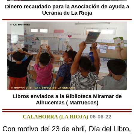
Dinero recaudado para la Asociación de Ayuda a
Ucrania de La Rioja
Libros enviados a la Biblioteca Miramar de
Alhucemas ( Marruecos)
CALAHORRA (LA RIOJA)
06-06-22
Con motivo del 23 de abril, Día del Libro,