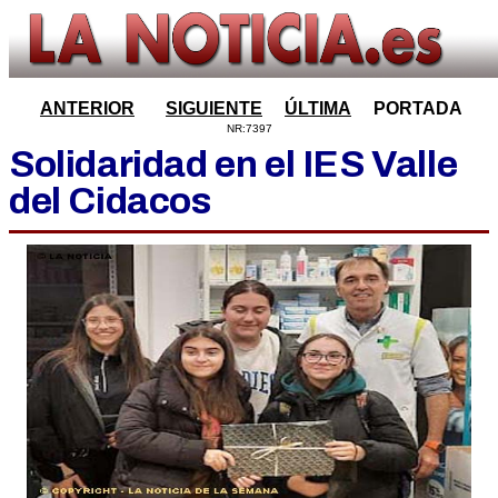
ANTERIOR
SIGUIENTE
ÚLTIMA
PORTADA
NR:7397
Solidaridad en el IES Valle
del Cidacos