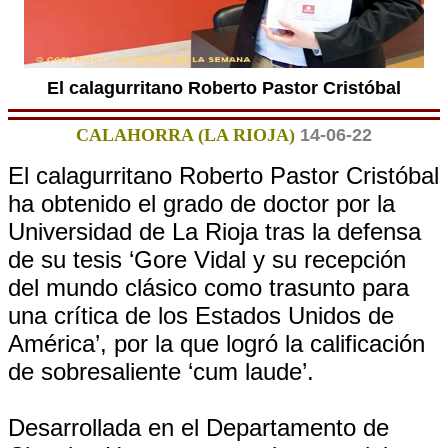
El calagurritano Roberto Pastor Cristóbal
CALAHORRA (LA RIOJA)
14-06-22
El calagurritano Roberto Pastor Cristóbal
ha obtenido el grado de doctor por la
Universidad de La Rioja tras la defensa
de su tesis ‘Gore Vidal y su recepción
del mundo clásico como trasunto para
una crítica de los Estados Unidos de
América’, por la que logró la calificación
de sobresaliente ‘cum laude’.
Desarrollada en el Departamento de