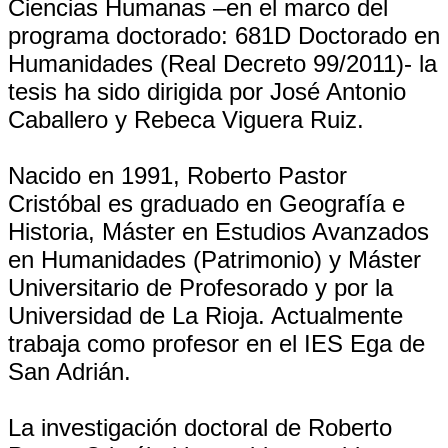
Ciencias Humanas –en el marco del
programa doctorado: 681D Doctorado en
Humanidades (Real Decreto 99/2011)- la
tesis ha sido dirigida por José Antonio
Caballero y Rebeca Viguera Ruiz.
Nacido en 1991, Roberto Pastor
Cristóbal es graduado en Geografía e
Historia, Máster en Estudios Avanzados
en Humanidades (Patrimonio) y Máster
Universitario de Profesorado y por la
Universidad de La Rioja. Actualmente
trabaja como profesor en el IES Ega de
San Adrián.
La investigación doctoral de Roberto