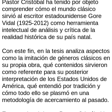
Pastor Cristóbal ha tenido por objeto
comprender cómo el mundo clásico
sirvió al escritor estadounidense Gore
Vidal (1925-2012) como herramienta
intelectual de análisis y crítica de la
realidad histórica de su país natal.
Con este fin, en la tesis analiza aspectos
como la imitación de géneros clásicos en
su propia obra, qué contenidos sirvieron
como referente para su posterior
interpretación de los Estados Unidos de
América, qué entendió por tradición y
cómo todo ello se plasmó en una
metodología de acercamiento al pasado.