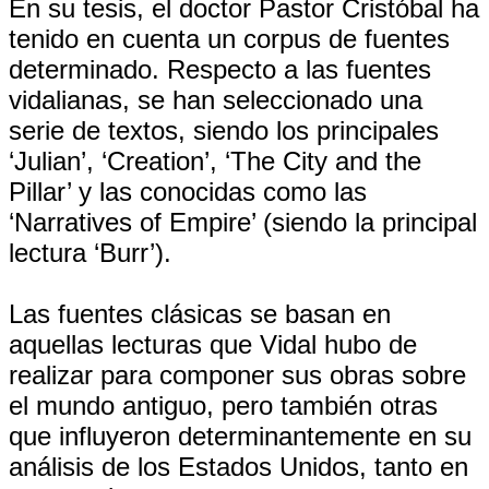
En su tesis, el doctor Pastor Cristóbal ha
tenido en cuenta un corpus de fuentes
determinado. Respecto a las fuentes
vidalianas, se han seleccionado una
serie de textos, siendo los principales
‘Julian’, ‘Creation’, ‘The City and the
Pillar’ y las conocidas como las
‘Narratives of Empire’ (siendo la principal
lectura ‘Burr’).
Las fuentes clásicas se basan en
aquellas lecturas que Vidal hubo de
realizar para componer sus obras sobre
el mundo antiguo, pero también otras
que influyeron determinantemente en su
análisis de los Estados Unidos, tanto en