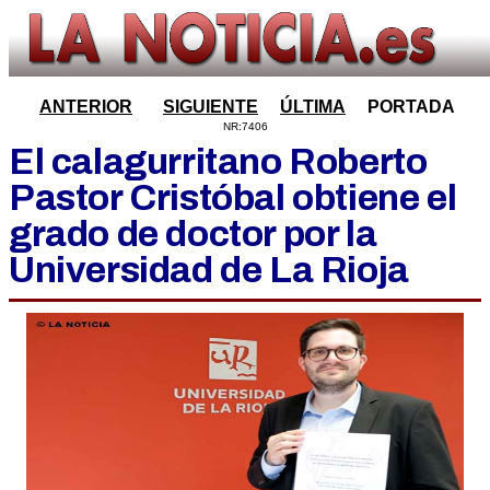
ANTERIOR
SIGUIENTE
ÚLTIMA
PORTADA
NR:7406
El calagurritano Roberto
Pastor Cristóbal obtiene el
grado de doctor por la
Universidad de La Rioja