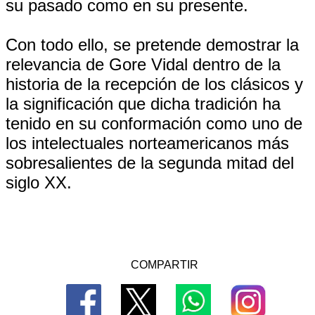
su pasado como en su presente.
Con todo ello, se pretende demostrar la
relevancia de Gore Vidal dentro de la
historia de la recepción de los clásicos y
la significación que dicha tradición ha
tenido en su conformación como uno de
los intelectuales norteamericanos más
sobresalientes de la segunda mitad del
siglo XX.
COMPARTIR