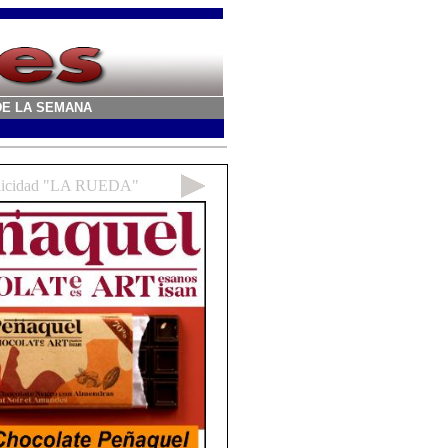
A DE LA SEMANA