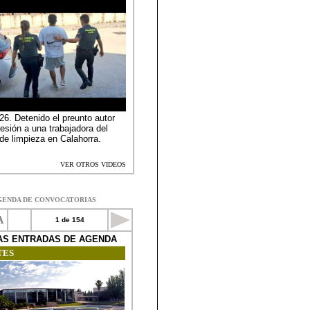
GENDA DE CONVOCATORIAS