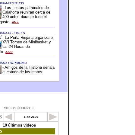
VIDEOS RECIENTES