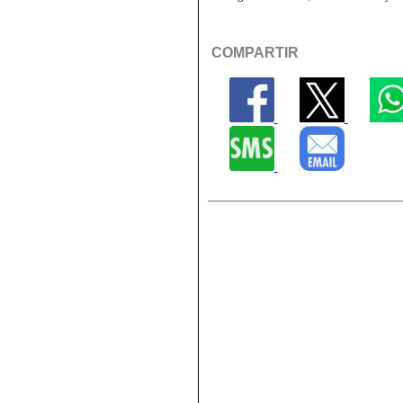
COMPARTIR