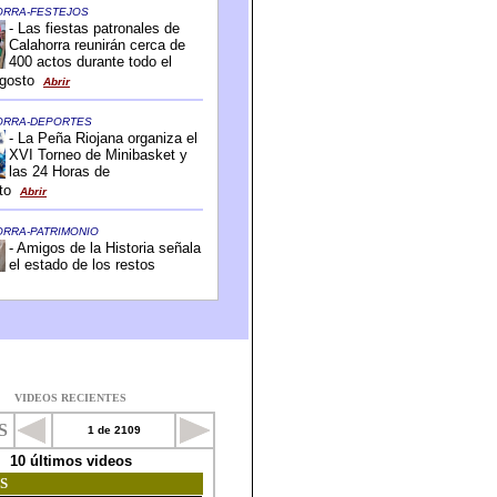
VIDEOS RECIENTES