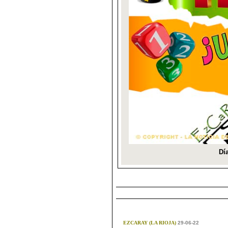
EZCARAY (LA RIOJA)
29-06-22