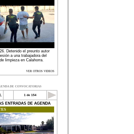
GENDA DE CONVOCATORIAS