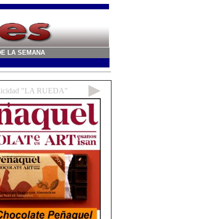
A DE LA SEMANA