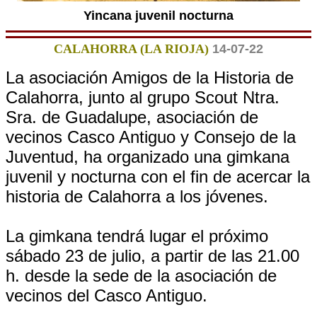
Yincana juvenil nocturna
CALAHORRA (LA RIOJA)
14-07-22
La asociación Amigos de la Historia de
Calahorra, junto al grupo Scout Ntra.
Sra. de Guadalupe, asociación de
vecinos Casco Antiguo y Consejo de la
Juventud, ha organizado una gimkana
juvenil y nocturna con el fin de acercar la
historia de Calahorra a los jóvenes.
La gimkana tendrá lugar el próximo
sábado 23 de julio, a partir de las 21.00
h. desde la sede de la asociación de
vecinos del Casco Antiguo.