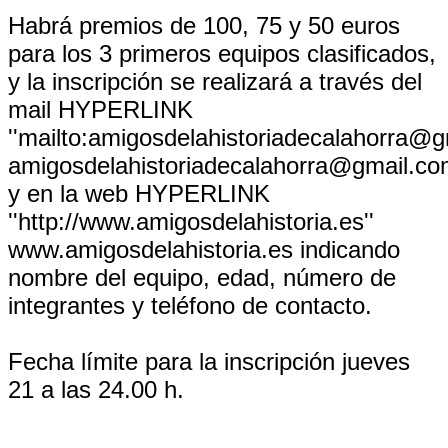
Habrá premios de 100, 75 y 50 euros
para los 3 primeros equipos clasificados,
y la inscripción se realizará a través del
mail HYPERLINK
''mailto:amigosdelahistoriadecalahorra@g
amigosdelahistoriadecalahorra@gmail.c
y en la web HYPERLINK
''http://www.amigosdelahistoria.es''
www.amigosdelahistoria.es indicando
nombre del equipo, edad, número de
integrantes y teléfono de contacto.
Fecha límite para la inscripción jueves
21 a las 24.00 h.