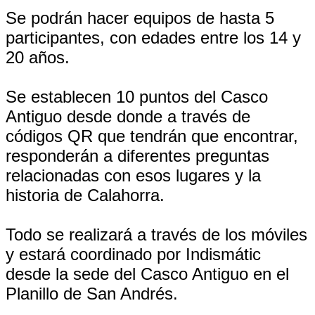
Se podrán hacer equipos de hasta 5
participantes, con edades entre los 14 y
20 años.
Se establecen 10 puntos del Casco
Antiguo desde donde a través de
códigos QR que tendrán que encontrar,
responderán a diferentes preguntas
relacionadas con esos lugares y la
historia de Calahorra.
Todo se realizará a través de los móviles
y estará coordinado por Indismátic
desde la sede del Casco Antiguo en el
Planillo de San Andrés.