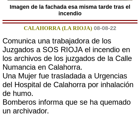
Imagen de la fachada esa misma tarde tras el
incendio
CALAHORRA (LA RIOJA)
08-08-22
Comunica una trabajadora de los
Juzgados a SOS RIOJA el incendio en
los archivos de los juzgados de la Calle
Numancia en Calahorra.
Una Mujer fue trasladada a Urgencias
del Hospital de Calahorra por inhalación
de humo.
Bomberos informa que se ha quemado
un archivador.