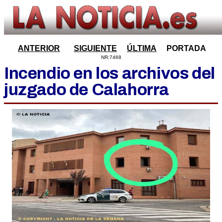
ANTERIOR
SIGUIENTE
ÚLTIMA
PORTADA
NR:7468
Incendio en los archivos del
juzgado de Calahorra