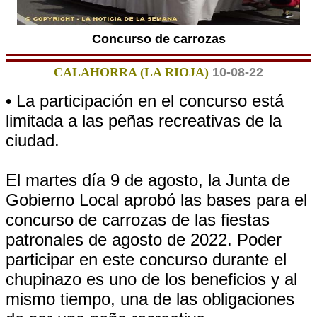
Concurso de carrozas
CALAHORRA (LA RIOJA)
10-08-22
• La participación en el concurso está
limitada a las peñas recreativas de la
ciudad.
El martes día 9 de agosto, la Junta de
Gobierno Local aprobó las bases para el
concurso de carrozas de las fiestas
patronales de agosto de 2022. Poder
participar en este concurso durante el
chupinazo es uno de los beneficios y al
mismo tiempo, una de las obligaciones