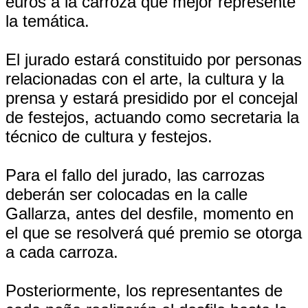
euros a la carroza que mejor represente
la temática.
El jurado estará constituido por personas
relacionadas con el arte, la cultura y la
prensa y estará presidido por el concejal
de festejos, actuando como secretaria la
técnico de cultura y festejos.
Para el fallo del jurado, las carrozas
deberán ser colocadas en la calle
Gallarza, antes del desfile, momento en
el que se resolverá qué premio se otorga
a cada carroza.
Posteriormente, los representantes de