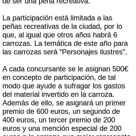
de ser una peña recreativa.
La participación está limitada a las
peñas recreativas de la ciudad, por lo
que, al igual que otros años habrá 6
carrozas. La temática de este año para
las carrozas será “Personajes ilustres”.
A cada concursante se le asignan 500€
en concepto de participación, de tal
modo que ayude a sufragar los gastos
del material invertido en la carroza.
Además de ello, se asignará un primer
premio de 600 euros, un segundo de
400 euros, un tercer premio de 200
euros y una mención especial de 200