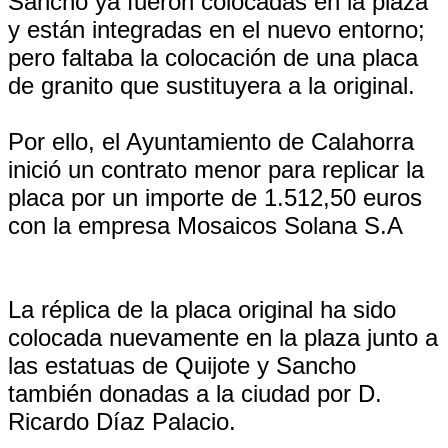
Sancho ya fueron colocadas en la plaza
y están integradas en el nuevo entorno;
pero faltaba la colocación de una placa
de granito que sustituyera a la original.
Por ello, el Ayuntamiento de Calahorra
inició un contrato menor para replicar la
placa por un importe de 1.512,50 euros
con la empresa Mosaicos Solana S.A
La réplica de la placa original ha sido
colocada nuevamente en la plaza junto a
las estatuas de Quijote y Sancho
también donadas a la ciudad por D.
Ricardo Díaz Palacio.