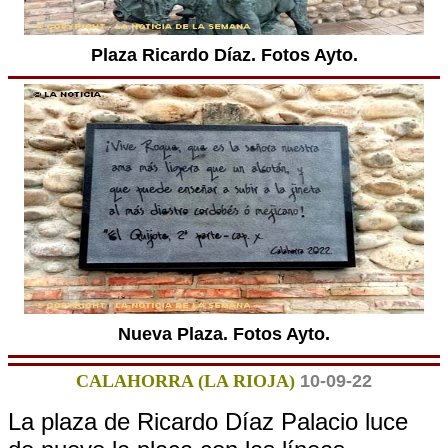
Plaza Ricardo Díaz. Fotos Ayto.
Nueva Plaza. Fotos Ayto.
CALAHORRA (LA RIOJA)
10-09-22
La plaza de Ricardo Díaz Palacio luce