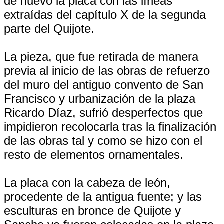
de nuevo la placa con las líneas
extraídas del capítulo X de la segunda
parte del Quijote.
La pieza, que fue retirada de manera
previa al inicio de las obras de refuerzo
del muro del antiguo convento de San
Francisco y urbanización de la plaza
Ricardo Díaz, sufrió desperfectos que
impidieron recolocarla tras la finalización
de las obras tal y como se hizo con el
resto de elementos ornamentales.
La placa con la cabeza de león,
procedente de la antigua fuente; y las
esculturas en bronce de Quijote y