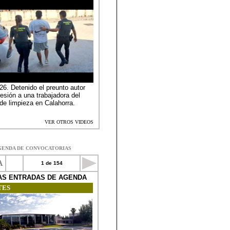
GENDA DE CONVOCATORIAS