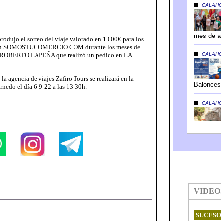
produjo el sorteo del viaje valorado en 1.000€ para los
ras en SOMOSTUCOMERCIO.COM durante los meses de
fue ROBERTO LAPEÑA que realizó un pedido en LA
la agencia de viajes Zafiro Tours se realizará en la
rnedo el día 6-9-22 a las 13:30h.