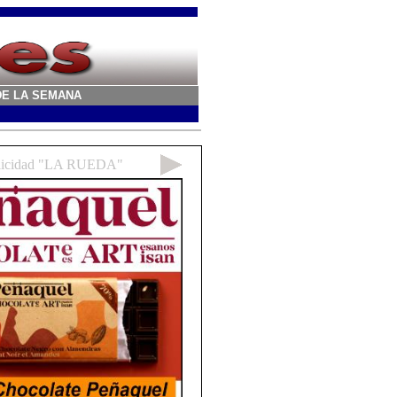
A DE LA SEMANA