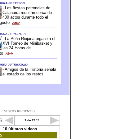
VIDEOS RECIENTES