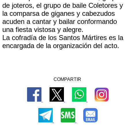
de joteros, el grupo de baile Coletores y
la comparsa de giganes y cabezudos
acuden a cantar y bailar conformando
una fiesta vistosa y alegre.
La cofradía de los Santos Mártires es la
encargada de la organización del acto.
COMPARTIR