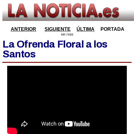
ANTERIOR
SIGUIENTE
ÚLTIMA
PORTADA
NR:7488
La Ofrenda Floral a los
Santos