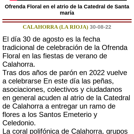
Ofrenda Floral en el atrio de la Catedral de Santa
maría
CALAHORRA (LA RIOJA)
30-08-22
El día 30 de agosto es la fecha
tradicional de celebración de la Ofrenda
Floral en las fiestas de verano de
Calahorra.
Tras dos años de parón en 2022 vuelve
a celebrarse En este día las peñas,
asociaciones, colectivos y ciudadanos
en general acuden al atrio de la Catedral
de Calahorra a entregar un ramo de
flores a los Santos Emeterio y
Celedonio.
La coral polifónica de Calahorra, grupos