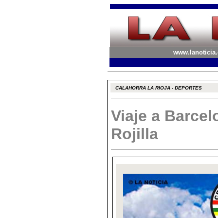
www.lanoticia.
CALAHORRA LA RIOJA - DEPORTES
Viaje a Barce
Rojilla