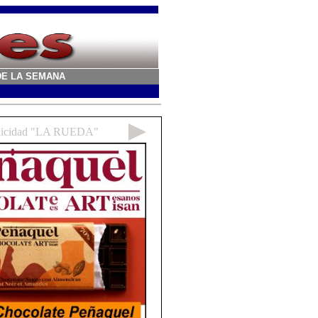
A DE LA SEMANA