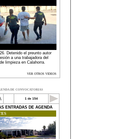
GENDA DE CONVOCATORIAS