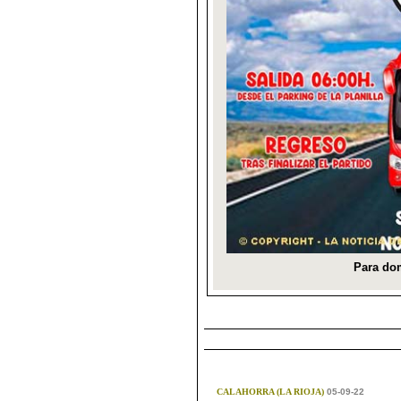
CALAHORRA (LA RIOJA)
05-09-22