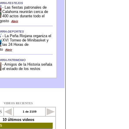
VIDEOS RECIENTES