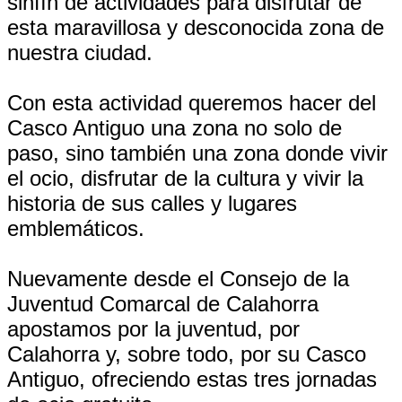
sinfín de actividades para disfrutar de
esta maravillosa y desconocida zona de
nuestra ciudad.
Con esta actividad queremos hacer del
Casco Antiguo una zona no solo de
paso, sino también una zona donde vivir
el ocio, disfrutar de la cultura y vivir la
historia de sus calles y lugares
emblemáticos.
Nuevamente desde el Consejo de la
Juventud Comarcal de Calahorra
apostamos por la juventud, por
Calahorra y, sobre todo, por su Casco
Antiguo, ofreciendo estas tres jornadas