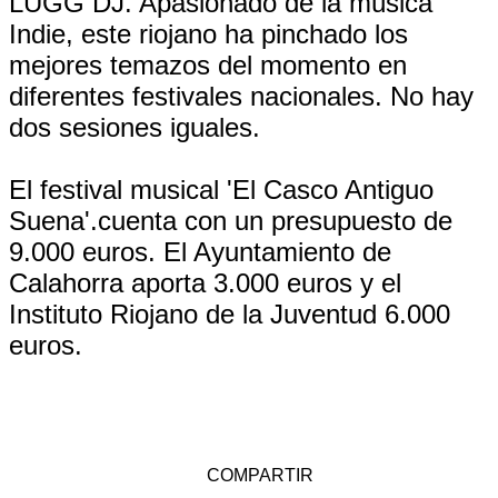
LUGG DJ. Apasionado de la música
Indie, este riojano ha pinchado los
mejores temazos del momento en
diferentes festivales nacionales. No hay
dos sesiones iguales.
El festival musical 'El Casco Antiguo
Suena'.cuenta con un presupuesto de
9.000 euros. El Ayuntamiento de
Calahorra aporta 3.000 euros y el
Instituto Riojano de la Juventud 6.000
euros.
COMPARTIR