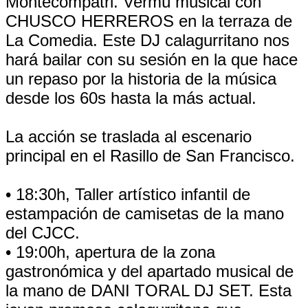
Montecompatri. Vermú musical con
CHUSCO HERREROS en la terraza de
La Comedia. Este DJ calagurritano nos
hará bailar con su sesión en la que hace
un repaso por la historia de la música
desde los 60s hasta la más actual.
La acción se traslada al escenario
principal en el Rasillo de San Francisco.
• 18:30h, Taller artístico infantil de
estampación de camisetas de la mano
del CJCC.
• 19:00h, apertura de la zona
gastronómica y del apartado musical de
la mano de DANI TORAL DJ SET. Esta