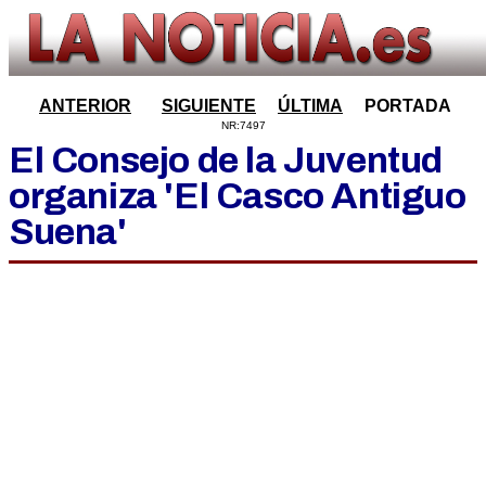
ANTERIOR
SIGUIENTE
ÚLTIMA
PORTADA
NR:7497
El Consejo de la Juventud
organiza 'El Casco Antiguo
Suena'