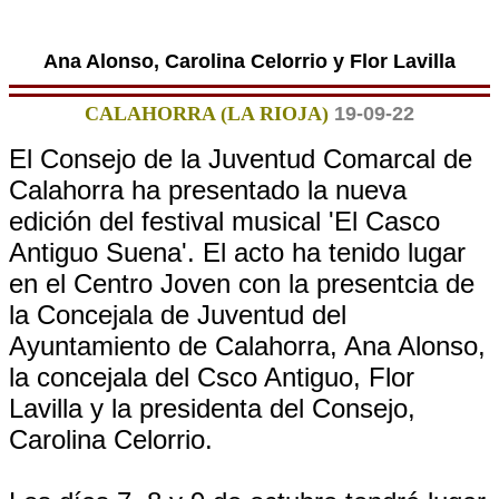
Ana Alonso, Carolina Celorrio y Flor Lavilla
CALAHORRA (LA RIOJA)
19-09-22
El Consejo de la Juventud Comarcal de
Calahorra ha presentado la nueva
edición del festival musical 'El Casco
Antiguo Suena'. El acto ha tenido lugar
en el Centro Joven con la presentcia de
la Concejala de Juventud del
Ayuntamiento de Calahorra, Ana Alonso,
la concejala del Csco Antiguo, Flor
Lavilla y la presidenta del Consejo,
Carolina Celorrio.