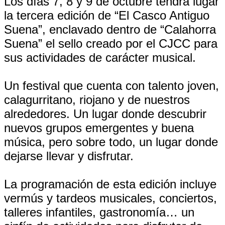
Los días 7, 8 y 9 de octubre tendrá lugar
la tercera edición de “El Casco Antiguo
Suena”, enclavado dentro de “Calahorra
Suena” el sello creado por el CJCC para
sus actividades de carácter musical.
Un festival que cuenta con talento joven,
calagurritano, riojano y de nuestros
alrededores. Un lugar donde descubrir
nuevos grupos emergentes y buena
música, pero sobre todo, un lugar donde
dejarse llevar y disfrutar.
La programación de esta edición incluye
vermús y tardeos musicales, conciertos,
talleres infantiles, gastronomía… un