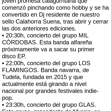
joven promesa calagurritana que
comenzó pinchando como hobby y se ha
convertido en Dj residente de nuestro
sello Calahorra Suena, tras abrir y cerrar
las dos anteriores ediciones.
• 20:30h, concierto del grupo MIL
CÓRDOBAS. Esta banda alfareña
próximamente va a sacar su primer
disco EP.
• 22:00h, concierto del grupo LOS
FLAMINGOS. Banda navarra, de
Tudela, fundada en 2015 y que
actualmente está girando a nivel
nacional por grandes festivales indie-
pop.
• 23:30h, concierto del grupo GLAS.