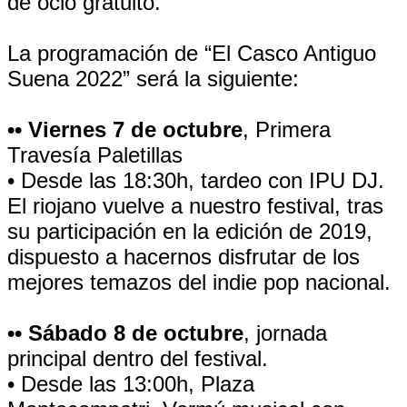
de ocio gratuito.
La programación de “El Casco Antiguo
Suena 2022” será la siguiente:
•• Viernes 7 de octubre
, Primera
Travesía Paletillas
• Desde las 18:30h, tardeo con IPU DJ.
El riojano vuelve a nuestro festival, tras
su participación en la edición de 2019,
dispuesto a hacernos disfrutar de los
mejores temazos del indie pop nacional.
•• Sábado 8 de octubre
, jornada
principal dentro del festival.
• Desde las 13:00h, Plaza