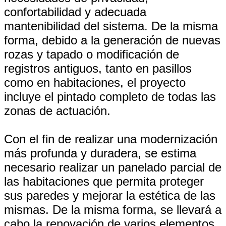
confortabilidad y adecuada
mantenibilidad del sistema. De la misma
forma, debido a la generación de nuevas
rozas y tapado o modificación de
registros antiguos, tanto en pasillos
como en habitaciones, el proyecto
incluye el pintado completo de todas las
zonas de actuación.
Con el fin de realizar una modernización
más profunda y duradera, se estima
necesario realizar un panelado parcial de
las habitaciones que permita proteger
sus paredes y mejorar la estética de las
mismas. De la misma forma, se llevará a
cabo la renovación de varios elementos