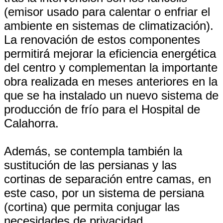
(emisor usado para calentar o enfriar el
ambiente en sistemas de climatización).
La renovación de estos componentes
permitirá mejorar la eficiencia energética
del centro y complementan la importante
obra realizada en meses anteriores en la
que se ha instalado un nuevo sistema de
producción de frío para el Hospital de
Calahorra.
Además, se contempla también la
sustitución de las persianas y las
cortinas de separación entre camas, en
este caso, por un sistema de persiana
(cortina) que permita conjugar las
necesidades de privacidad,