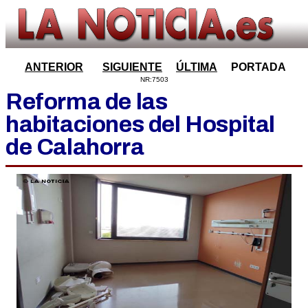
ANTERIOR
SIGUIENTE
ÚLTIMA
PORTADA
NR:7503
Reforma de las
habitaciones del Hospital
de Calahorra