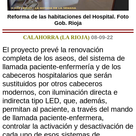
Reforma de las habitaciones del Hospital. Foto
Gob. Rioja
CALAHORRA (LA RIOJA)
08-09-22
El proyecto prevé la renovación
completa de los aseos, del sistema de
llamada paciente-enfermería y de los
cabeceros hospitalarios que serán
sustituidos por otros cabeceros
modernos, con iluminación directa e
indirecta tipo LED, que, además,
permitan al paciente, a través del mando
de llamada paciente-enfermera,
controlar la activación y desactivación de
cada uno de esos sistemas de