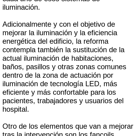
iluminación.
Adicionalmente y con el objetivo de
mejorar la iluminación y la eficiencia
energética del edificio, la reforma
contempla también la sustitución de la
actual iluminación de habitaciones,
baños, pasillos y otras zonas comunes
dentro de la zona de actuación por
iluminación de tecnología LED, más
eficiente y más confortable para los
pacientes, trabajadores y usuarios del
hospital.
Otro de los elementos que van a mejorar
tras la intervención son los fancoils