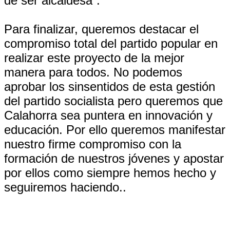
de ser alcaldesa”.
Para finalizar, queremos destacar el
compromiso total del partido popular en
realizar este proyecto de la mejor
manera para todos. No podemos
aprobar los sinsentidos de esta gestión
del partido socialista pero queremos que
Calahorra sea puntera en innovación y
educación. Por ello queremos manifestar
nuestro firme compromiso con la
formación de nuestros jóvenes y apostar
por ellos como siempre hemos hecho y
seguiremos haciendo..