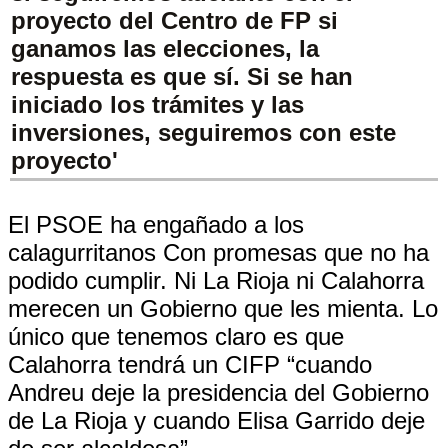
proyecto del Centro de FP si
ganamos las elecciones, la
respuesta es que sí. Si se han
iniciado los trámites y las
inversiones, seguiremos con este
proyecto'
El PSOE ha engañado a los
calagurritanos Con promesas que no ha
podido cumplir. Ni La Rioja ni Calahorra
merecen un Gobierno que les mienta. Lo
único que tenemos claro es que
Calahorra tendrá un CIFP “cuando
Andreu deje la presidencia del Gobierno
de La Rioja y cuando Elisa Garrido deje