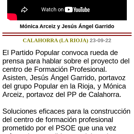
Mónica Arceiz y Jesús Ángel Garrido
CALAHORRA (LA RIOJA)
23-09-22
El Partido Popular convoca rueda de
prensa para hablar sobre el proyecto del
centro de Formación Profesional.
Asisten, Jesús Ángel Garrido, portavoz
del grupo Popular en la Rioja, y Mónica
Arceiz, portavoz del PP de Calahorra.
Soluciones eficaces para la construcción
del centro de formación profesional
prometido por el PSOE que una vez