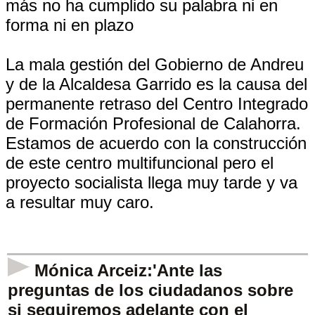
más no ha cumplido su palabra ni en
forma ni en plazo
La mala gestión del Gobierno de Andreu
y de la Alcaldesa Garrido es la causa del
permanente retraso del Centro Integrado
de Formación Profesional de Calahorra.
Estamos de acuerdo con la construcción
de este centro multifuncional pero el
proyecto socialista llega muy tarde y va
a resultar muy caro.
Mónica Arceiz:'Ante las
preguntas de los ciudadanos sobre
si seguiremos adelante con el