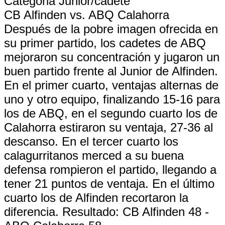
Categoria Junior/cadete
CB Alfinden vs. ABQ Calahorra
Después de la pobre imagen ofrecida en
su primer partido, los cadetes de ABQ
mejoraron su concentración y jugaron un
buen partido frente al Junior de Alfinden.
En el primer cuarto, ventajas alternas de
uno y otro equipo, finalizando 15-16 para
los de ABQ, en el segundo cuarto los de
Calahorra estiraron su ventaja, 27-36 al
descanso. En el tercer cuarto los
calagurritanos merced a su buena
defensa rompieron el partido, llegando a
tener 21 puntos de ventaja. En el último
cuarto los de Alfinden recortaron la
diferencia. Resultado: CB Alfinden 48 -