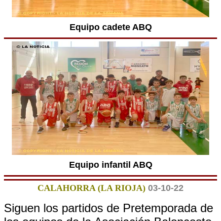
Equipo cadete ABQ
Equipo infantil ABQ
CALAHORRA (LA RIOJA)
03-10-22
Siguen los partidos de Pretemporada de