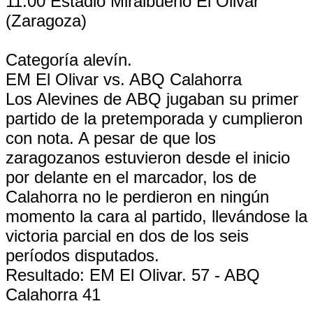
11:00 Estadio Miralbueno El Olivar
(Zaragoza)
Categoría alevín.
EM El Olivar vs. ABQ Calahorra
Los Alevines de ABQ jugaban su primer
partido de la pretemporada y cumplieron
con nota. A pesar de que los
zaragozanos estuvieron desde el inicio
por delante en el marcador, los de
Calahorra no le perdieron en ningún
momento la cara al partido, llevándose la
victoria parcial en dos de los seis
períodos disputados.
Resultado: EM El Olivar. 57 - ABQ
Calahorra 41