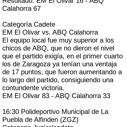
Resultado: EM El Olivar 16 - ABQ
Calahorra 67
Categoría Cadete
EM El Olivar vs. ABQ Calahorra
El equipo local fue muy superior a los
chicos de ABQ, que no dieron el nivel
que el partido exigía, en el primer cuarto
los de Zaragoza ya tenían una ventaja
de 17 puntos, que fueron aumentando a
lo largo del partido, consiguiendo una
contundente victoria.
EM El Olivar 83 - ABQ Calahorra 33
16:30 Polideportivo Municipal de La
Puebla de Alfinden (ZGZ)