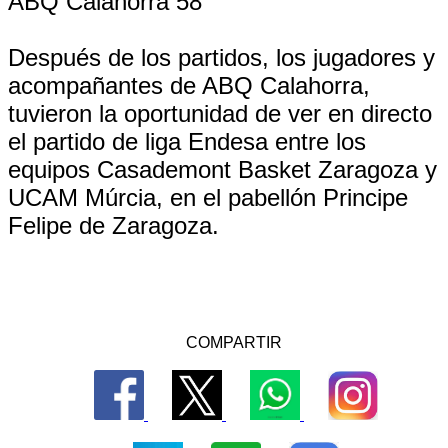
ABQ Calahorra 58
Después de los partidos, los jugadores y
acompañantes de ABQ Calahorra,
tuvieron la oportunidad de ver en directo
el partido de liga Endesa entre los
equipos Casademont Basket Zaragoza y
UCAM Múrcia, en el pabellón Principe
Felipe de Zaragoza.
COMPARTIR