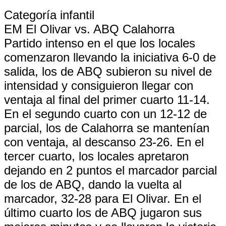
Categoría infantil
EM El Olivar vs. ABQ Calahorra
Partido intenso en el que los locales
comenzaron llevando la iniciativa 6-0 de
salida, los de ABQ subieron su nivel de
intensidad y consiguieron llegar con
ventaja al final del primer cuarto 11-14.
En el segundo cuarto con un 12-12 de
parcial, los de Calahorra se mantenían
con ventaja, al descanso 23-26. En el
tercer cuarto, los locales apretaron
dejando en 2 puntos el marcador parcial
de los de ABQ, dando la vuelta al
marcador, 32-28 para El Olivar. En el
último cuarto los de ABQ jugaron sus