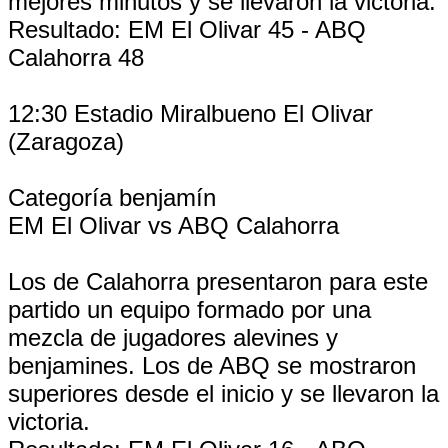
mejores minutos y se llevaron la victoria.
Resultado: EM El Olivar 45 - ABQ
Calahorra 48
12:30 Estadio Miralbueno El Olivar
(Zaragoza)
Categoría benjamín
EM El Olivar vs ABQ Calahorra
Los de Calahorra presentaron para este
partido un equipo formado por una
mezcla de jugadores alevines y
benjamines. Los de ABQ se mostraron
superiores desde el inicio y se llevaron la
victoria.