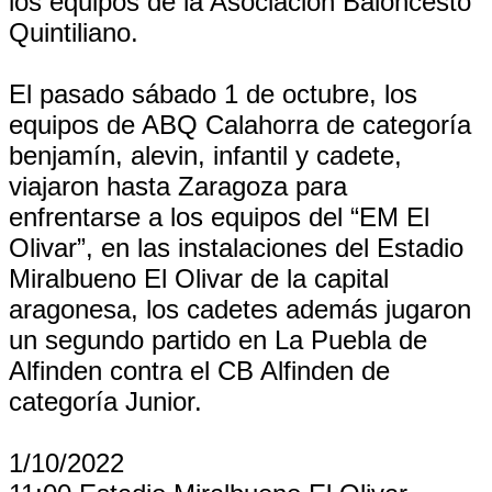
los equipos de la Asociación Baloncesto
Quintiliano.
El pasado sábado 1 de octubre, los
equipos de ABQ Calahorra de categoría
benjamín, alevin, infantil y cadete,
viajaron hasta Zaragoza para
enfrentarse a los equipos del “EM El
Olivar”, en las instalaciones del Estadio
Miralbueno El Olivar de la capital
aragonesa, los cadetes además jugaron
un segundo partido en La Puebla de
Alfinden contra el CB Alfinden de
categoría Junior.
1/10/2022