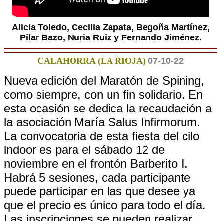
Alicia Toledo, Cecilia Zapata, Begoña Martínez,
Pilar Bazo, Nuria Ruiz y Fernando Jiménez.
CALAHORRA (LA RIOJA)
07-10-22
Nueva edición del Maratón de Spining,
como siempre, con un fin solidario. En
esta ocasión se dedica la recaudación a
la asociación María Salus Infirmorum.
La convocatoria de esta fiesta del cilo
indoor es para el sábado 12 de
noviembre en el frontón Barberito I.
Habrá 5 sesiones, cada participante
puede participar en las que desee ya
que el precio es único para todo el día.
Las inscripciones se pueden realizar