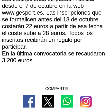
desde el 7 de octubre en la web
www.gesport.es. Las inscripciones que
se formalicen antes del 13 de octubre
costarán 22 euros a partir de esa fecha
el coste sube a 28 euros. Todos los
inscritos recibirán un regalo por
participar.
En la última convocatoria se recaudaron
3.200 euros
COMPARTIR