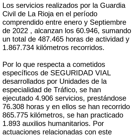
Los servicios realizados por la Guardia
Civil de La Rioja en el período
comprendido entre enero y Septiembre
de 2022 , alcanzan los 60.946, sumando
un total de 487.465 horas de actividad y
1.867.734 kilómetros recorridos.
Por lo que respecta a cometidos
específicos de SEGURIDAD VIAL
desarrollados por Unidades de la
especialidad de Tráfico, se han
ejecutado 4.906 servicios, prestándose
76.308 horas y en ellos se han recorrido
865.775 kilómetros, se han practicado
1.893 auxilios humanitarios. Por
actuaciones relacionadas con este