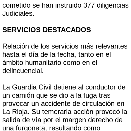
cometido se han instruido 377 diligencias
Judiciales.
SERVICIOS DESTACADOS
Relación de los servicios más relevantes
hasta el día de la fecha, tanto en el
ámbito humanitario como en el
delincuencial.
La Guardia Civil detiene al conductor de
un camión que se dio a la fuga tras
provocar un accidente de circulación en
La Rioja. Su temeraria acción provocó la
salida de vía por el margen derecho de
una furgoneta, resultando como