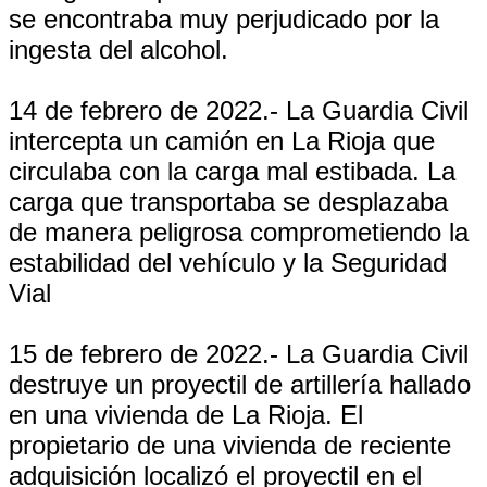
se encontraba muy perjudicado por la
ingesta del alcohol.
14 de febrero de 2022.- La Guardia Civil
intercepta un camión en La Rioja que
circulaba con la carga mal estibada. La
carga que transportaba se desplazaba
de manera peligrosa comprometiendo la
estabilidad del vehículo y la Seguridad
Vial
15 de febrero de 2022.- La Guardia Civil
destruye un proyectil de artillería hallado
en una vivienda de La Rioja. El
propietario de una vivienda de reciente
adquisición localizó el proyectil en el