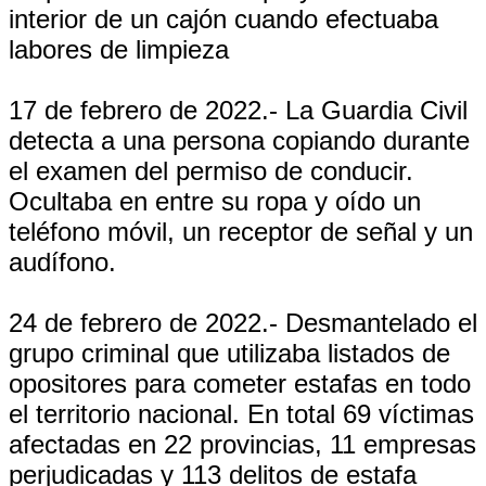
interior de un cajón cuando efectuaba
labores de limpieza
17 de febrero de 2022.- La Guardia Civil
detecta a una persona copiando durante
el examen del permiso de conducir.
Ocultaba en entre su ropa y oído un
teléfono móvil, un receptor de señal y un
audífono.
24 de febrero de 2022.- Desmantelado el
grupo criminal que utilizaba listados de
opositores para cometer estafas en todo
el territorio nacional. En total 69 víctimas
afectadas en 22 provincias, 11 empresas
perjudicadas y 113 delitos de estafa