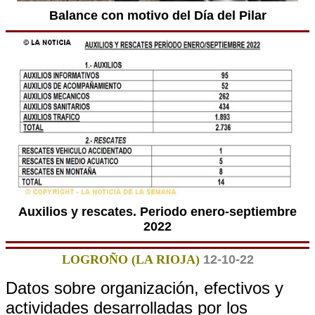
Balance con motivo del Día del Pilar
Auxilios y rescates. Periodo enero-septiembre
2022
LOGROÑO (LA RIOJA)
12-10-22
Datos sobre organización, efectivos y
actividades desarrolladas por los