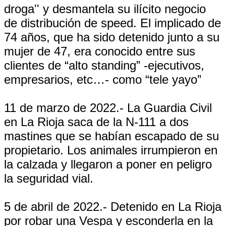
droga'' y desmantela su ilícito negocio
de distribución de speed. El implicado de
74 años, que ha sido detenido junto a su
mujer de 47, era conocido entre sus
clientes de “alto standing” -ejecutivos,
empresarios, etc…- como “tele yayo”
11 de marzo de 2022.- La Guardia Civil
en La Rioja saca de la N-111 a dos
mastines que se habían escapado de su
propietario. Los animales irrumpieron en
la calzada y llegaron a poner en peligro
la seguridad vial.
5 de abril de 2022.- Detenido en La Rioja
por robar una Vespa y esconderla en la