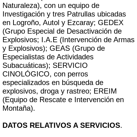
Naturaleza), con un equipo de
Investigación y tres Patrullas ubicadas
en Logroño, Autol y Ezcaray; GEDEX
(Grupo Especial de Desactivación de
Explosivos; I.A.E (Intervención de Armas
y Explosivos); GEAS (Grupo de
Especialistas de Actividades
Subacuáticas); SERVICIO
CINOLÓGICO, con perros
especializados en búsqueda de
explosivos, droga y rastreo; EREIM
(Equipo de Rescate e Intervención en
Montaña).
DATOS RELATIVOS A SERVICIOS
.