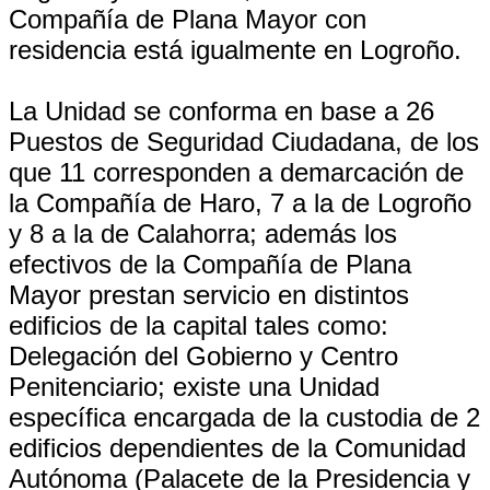
Compañía de Plana Mayor con
residencia está igualmente en Logroño.
La Unidad se conforma en base a 26
Puestos de Seguridad Ciudadana, de los
que 11 corresponden a demarcación de
la Compañía de Haro, 7 a la de Logroño
y 8 a la de Calahorra; además los
efectivos de la Compañía de Plana
Mayor prestan servicio en distintos
edificios de la capital tales como:
Delegación del Gobierno y Centro
Penitenciario; existe una Unidad
específica encargada de la custodia de 2
edificios dependientes de la Comunidad
Autónoma (Palacete de la Presidencia y