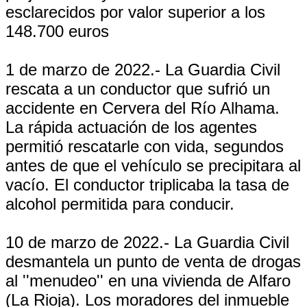
esclarecidos por valor superior a los
148.700 euros
1 de marzo de 2022.- La Guardia Civil
rescata a un conductor que sufrió un
accidente en Cervera del Río Alhama.
La rápida actuación de los agentes
permitió rescatarle con vida, segundos
antes de que el vehículo se precipitara al
vacío. El conductor triplicaba la tasa de
alcohol permitida para conducir.
10 de marzo de 2022.- La Guardia Civil
desmantela un punto de venta de drogas
al ''menudeo'' en una vivienda de Alfaro
(La Rioja). Los moradores del inmueble