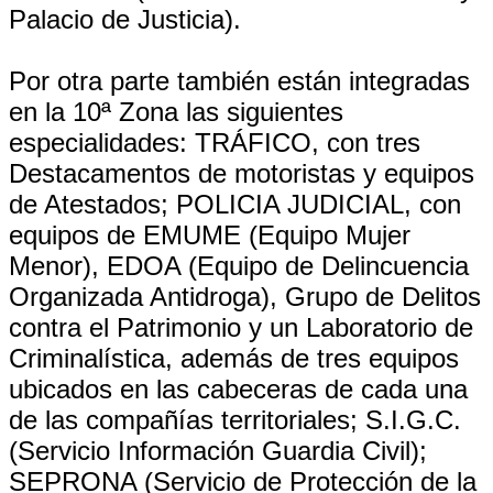
Palacio de Justicia).
Por otra parte también están integradas
en la 10ª Zona las siguientes
especialidades: TRÁFICO, con tres
Destacamentos de motoristas y equipos
de Atestados; POLICIA JUDICIAL, con
equipos de EMUME (Equipo Mujer
Menor), EDOA (Equipo de Delincuencia
Organizada Antidroga), Grupo de Delitos
contra el Patrimonio y un Laboratorio de
Criminalística, además de tres equipos
ubicados en las cabeceras de cada una
de las compañías territoriales; S.I.G.C.
(Servicio Información Guardia Civil);
SEPRONA (Servicio de Protección de la