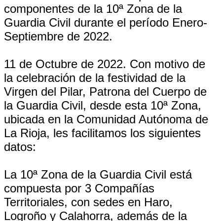
componentes de la 10ª Zona de la
Guardia Civil durante el período Enero-
Septiembre de 2022.
11 de Octubre de 2022. Con motivo de
la celebración de la festividad de la
Virgen del Pilar, Patrona del Cuerpo de
la Guardia Civil, desde esta 10ª Zona,
ubicada en la Comunidad Autónoma de
La Rioja, les facilitamos los siguientes
datos:
La 10ª Zona de la Guardia Civil está
compuesta por 3 Compañías
Territoriales, con sedes en Haro,
Logroño y Calahorra, además de la