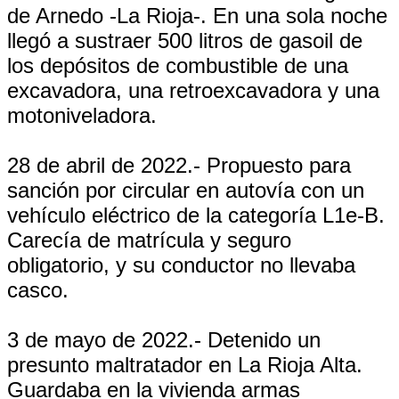
de Arnedo -La Rioja-. En una sola noche
llegó a sustraer 500 litros de gasoil de
los depósitos de combustible de una
excavadora, una retroexcavadora y una
motoniveladora.
28 de abril de 2022.- Propuesto para
sanción por circular en autovía con un
vehículo eléctrico de la categoría L1e-B.
Carecía de matrícula y seguro
obligatorio, y su conductor no llevaba
casco.
3 de mayo de 2022.- Detenido un
presunto maltratador en La Rioja Alta.
Guardaba en la vivienda armas