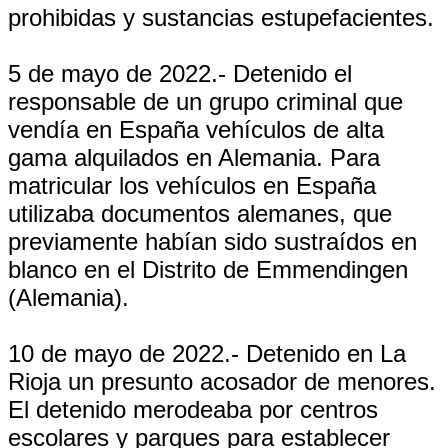
prohibidas y sustancias estupefacientes.
5 de mayo de 2022.- Detenido el
responsable de un grupo criminal que
vendía en España vehículos de alta
gama alquilados en Alemania. Para
matricular los vehículos en España
utilizaba documentos alemanes, que
previamente habían sido sustraídos en
blanco en el Distrito de Emmendingen
(Alemania).
10 de mayo de 2022.- Detenido en La
Rioja un presunto acosador de menores.
El detenido merodeaba por centros
escolares y parques para establecer