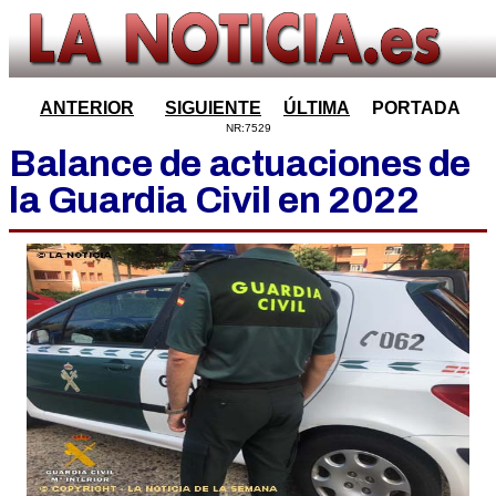
ANTERIOR
SIGUIENTE
ÚLTIMA
PORTADA
NR:7529
Balance de actuaciones de
la Guardia Civil en 2022