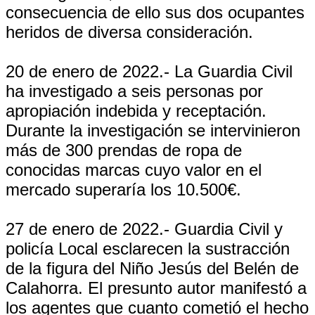
consecuencia de ello sus dos ocupantes
heridos de diversa consideración.
20 de enero de 2022.- La Guardia Civil
ha investigado a seis personas por
apropiación indebida y receptación.
Durante la investigación se intervinieron
más de 300 prendas de ropa de
conocidas marcas cuyo valor en el
mercado superaría los 10.500€.
27 de enero de 2022.- Guardia Civil y
policía Local esclarecen la sustracción
de la figura del Niño Jesús del Belén de
Calahorra. El presunto autor manifestó a
los agentes que cuanto cometió el hecho