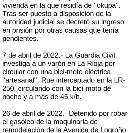
vivienda en la que residía de ''okupa''.
Tras ser puesto a disposición de la
autoridad judicial se decretó su ingreso
en prisión por otras causas que tenía
pendientes.
7 de abril de 2022.- La Guardia Civil
investiga a un varón en La Rioja por
circular con una bici-moto eléctrica
''artesanal''. Rue interceptado en la LR-
250, circulando con la bici-moto de
noche y a más de 45 k/h.
26 de abril de 2022.- Detenido por robar
el gasóleo de la maquinaria de
remodelación de la Avenida de Logroño