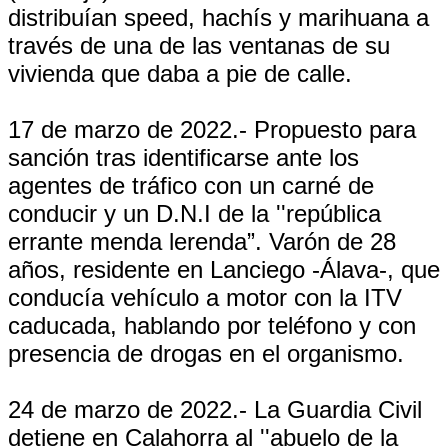
distribuían speed, hachís y marihuana a
través de una de las ventanas de su
vivienda que daba a pie de calle.
17 de marzo de 2022.- Propuesto para
sanción tras identificarse ante los
agentes de tráfico con un carné de
conducir y un D.N.I de la ''república
errante menda lerenda”. Varón de 28
años, residente en Lanciego -Álava-, que
conducía vehículo a motor con la ITV
caducada, hablando por teléfono y con
presencia de drogas en el organismo.
24 de marzo de 2022.- La Guardia Civil
detiene en Calahorra al ''abuelo de la