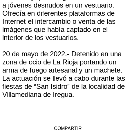
a jóvenes desnudos en un vestuario.
Ofrecía en diferentes plataformas de
Internet el intercambio o venta de las
imágenes que había captado en el
interior de los vestuarios.
20 de mayo de 2022.- Detenido en una
zona de ocio de La Rioja portando un
arma de fuego artesanal y un machete.
La actuación se llevó a cabo durante las
fiestas de “San Isidro” de la localidad de
Villamediana de Iregua.
COMPARTIR