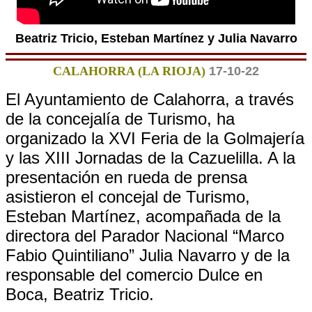
Beatriz Tricio, Esteban Martínez y Julia Navarro
CALAHORRA (LA RIOJA)
17-10-22
El Ayuntamiento de Calahorra, a través
de la concejalía de Turismo, ha
organizado la XVI Feria de la Golmajería
y las XIII Jornadas de la Cazuelilla. A la
presentación en rueda de prensa
asistieron el concejal de Turismo,
Esteban Martínez, acompañada de la
directora del Parador Nacional “Marco
Fabio Quintiliano” Julia Navarro y de la
responsable del comercio Dulce en
Boca, Beatriz Tricio.