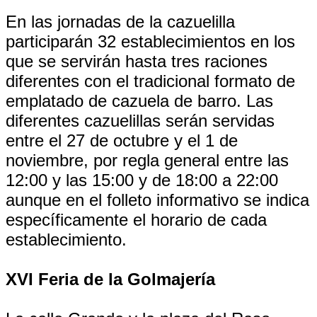
En las jornadas de la cazuelilla
participarán 32 establecimientos en los
que se servirán hasta tres raciones
diferentes con el tradicional formato de
emplatado de cazuela de barro. Las
diferentes cazuelillas serán servidas
entre el 27 de octubre y el 1 de
noviembre, por regla general entre las
12:00 y las 15:00 y de 18:00 a 22:00
aunque en el folleto informativo se indica
específicamente el horario de cada
establecimiento.
XVI Feria de la Golmajería