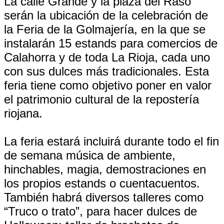
La calle Grande y la plaza del Raso
serán la ubicación de la celebración de
la Feria de la Golmajería, en la que se
instalarán 15 estands para comercios de
Calahorra y de toda La Rioja, cada uno
con sus dulces más tradicionales. Esta
feria tiene como objetivo poner en valor
el patrimonio cultural de la repostería
riojana.
La feria estará incluirá durante todo el fin
de semana música de ambiente,
hinchables, magia, demostraciones en
los propios estands o cuentacuentos.
También habrá diversos talleres como
“Truco o trato”, para hacer dulces de