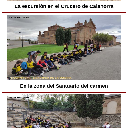
La escursión en el Crucero de Calahorra
En la zona del Santuario del carmen