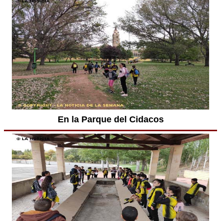
En la Parque del Cidacos