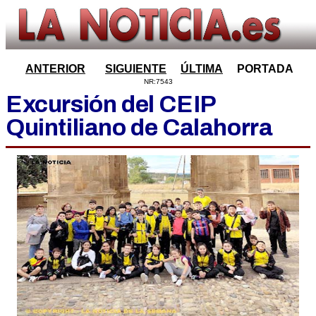
ANTERIOR
SIGUIENTE
ÚLTIMA
PORTADA
NR:7543
Excursión del CEIP
Quintiliano de Calahorra