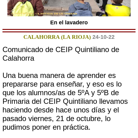
En el lavadero
CALAHORRA (LA RIOJA)
24-10-22
Comunicado de CEIP Quintiliano de
Calahorra
Una buena manera de aprender es
prepararse para enseñar, y eso es lo
que los alumnos/as de 5ºA y 5ºB de
Primaria del CEIP Quintiliano llevamos
haciendo desde hace unos días y el
pasado viernes, 21 de octubre, lo
pudimos poner en práctica.