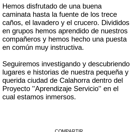
Hemos disfrutado de una buena
caminata hasta la fuente de los trece
caños, el lavadero y el crucero. Divididos
en grupos hemos aprendido de nuestros
compañeros y hemos hecho una puesta
en común muy instructiva.
Seguiremos investigando y descubriendo
lugares e historias de nuestra pequeña y
querida ciudad de Calahorra dentro del
Proyecto ''Aprendizaje Servicio'' en el
cual estamos inmersos.
COMPARTIR