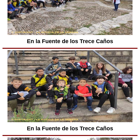
En la Fuente de los Trece Caños
En la Fuente de los Trece Caños