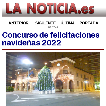
ANTERIOR
SIGUIENTE
ÚLTIMA
PORTADA
NR:7546
Concurso de felicitaciones
navideñas 2022