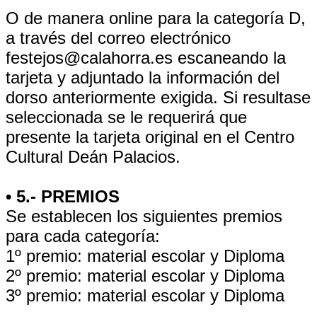
O de manera online para la categoría D,
a través del correo electrónico
festejos@calahorra.es escaneando la
tarjeta y adjuntado la información del
dorso anteriormente exigida. Si resultase
seleccionada se le requerirá que
presente la tarjeta original en el Centro
Cultural Deán Palacios.
• 5.- PREMIOS
Se establecen los siguientes premios
para cada categoría:
1º premio: material escolar y Diploma
2º premio: material escolar y Diploma
3º premio: material escolar y Diploma