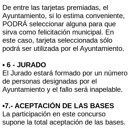
De entre las tarjetas premiadas, el
Ayuntamiento, si lo estima conveniente,
PODRÁ seleccionar alguna para que
sirva como felicitación municipal. En
este caso, tarjeta seleccionada sólo
podrá ser utilizada por el Ayuntamiento.
• 6 - JURADO
El Jurado estará formado por un número
de personas designadas por el
Ayuntamiento y el fallo será inapelable.
•7.- ACEPTACIÓN DE LAS BASES
La participación en este concurso
supone la total aceptación de las bases.