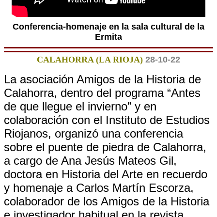
Conferencia-homenaje en la sala cultural de la
Ermita
CALAHORRA (LA RIOJA)
28-10-22
La asociación Amigos de la Historia de
Calahorra, dentro del programa “Antes
de que llegue el invierno” y en
colaboración con el Instituto de Estudios
Riojanos, organizó una conferencia
sobre el puente de piedra de Calahorra,
a cargo de Ana Jesús Mateos Gil,
doctora en Historia del Arte en recuerdo
y homenaje a Carlos Martín Escorza,
colaborador de los Amigos de la Historia
e investigador habitual en la revista