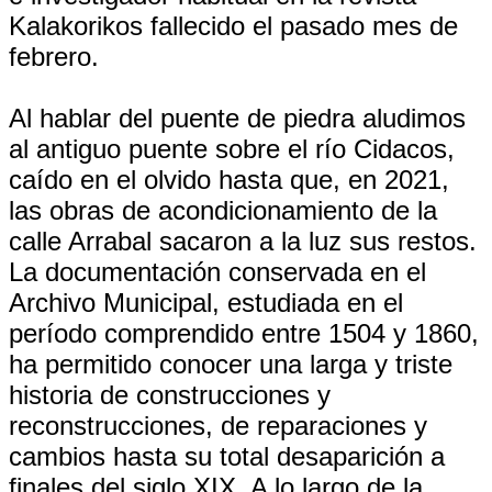
Kalakorikos fallecido el pasado mes de
febrero.
Al hablar del puente de piedra aludimos
al antiguo puente sobre el río Cidacos,
caído en el olvido hasta que, en 2021,
las obras de acondicionamiento de la
calle Arrabal sacaron a la luz sus restos.
La documentación conservada en el
Archivo Municipal, estudiada en el
período comprendido entre 1504 y 1860,
ha permitido conocer una larga y triste
historia de construcciones y
reconstrucciones, de reparaciones y
cambios hasta su total desaparición a
finales del siglo XIX. A lo largo de la