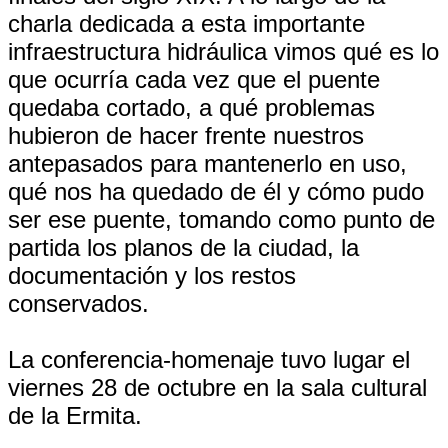
charla dedicada a esta importante
infraestructura hidráulica vimos qué es lo
que ocurría cada vez que el puente
quedaba cortado, a qué problemas
hubieron de hacer frente nuestros
antepasados para mantenerlo en uso,
qué nos ha quedado de él y cómo pudo
ser ese puente, tomando como punto de
partida los planos de la ciudad, la
documentación y los restos
conservados.
La conferencia-homenaje tuvo lugar el
viernes 28 de octubre en la sala cultural
de la Ermita.