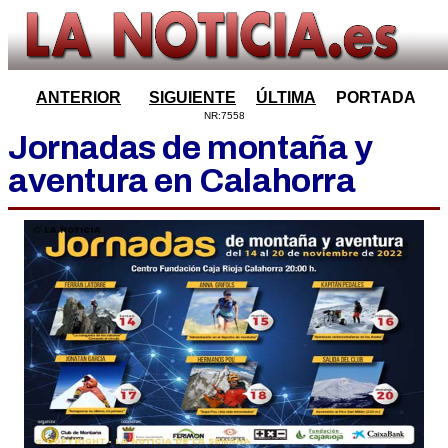
ANTERIOR
SIGUIENTE
ÚLTIMA
PORTADA
NR:7558
Jornadas de montaña y
aventura en Calahorra