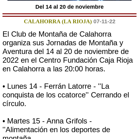
Del 14 al 20 de noviembre
CALAHORRA (LA RIOJA)
07-11-22
El Club de Montaña de Calahorra
organiza sus Jornadas de Montaña y
Aventura del 14 al 20 de noviembre de
2022 en el Centro Fundación Caja Rioja
en Calahorra a las 20:00 horas.
• Lunes 14 - Ferrán Latorre - ''La
conquista de los ccatorce'' Cerrando el
círculo.
• Martes 15 - Anna Grifols -
''Alimentación en los deportes de
montaña.