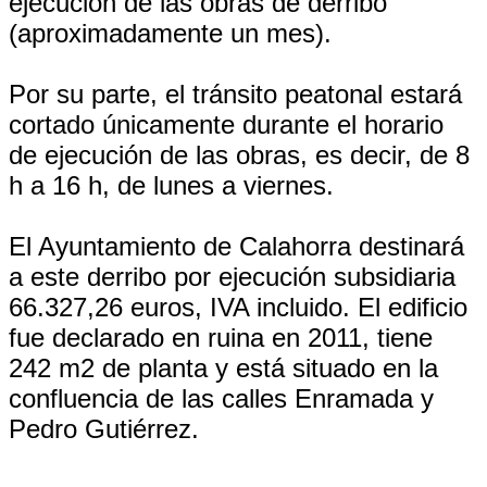
ejecución de las obras de derribo
(aproximadamente un mes).
Por su parte, el tránsito peatonal estará
cortado únicamente durante el horario
de ejecución de las obras, es decir, de 8
h a 16 h, de lunes a viernes.
El Ayuntamiento de Calahorra destinará
a este derribo por ejecución subsidiaria
66.327,26 euros, IVA incluido. El edificio
fue declarado en ruina en 2011, tiene
242 m2 de planta y está situado en la
confluencia de las calles Enramada y
Pedro Gutiérrez.