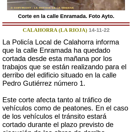
Corte en la calle Enramada. Foto Ayto.
CALAHORRA (LA RIOJA)
14-11-22
La Policía Local de Calahorra informa
que la calle Enramada ha quedado
cortada desde esta mañana por los
trabajos que se están realizando para el
derribo del edificio situado en la calle
Pedro Gutiérrez número 1.
Este corte afecta tanto al tráfico de
vehículos como de peatones. En el caso
de los vehículos el tránsito estará
cortado durante el plazo previsto de