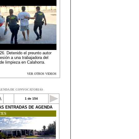
GENDA DE CONVOCATORIAS