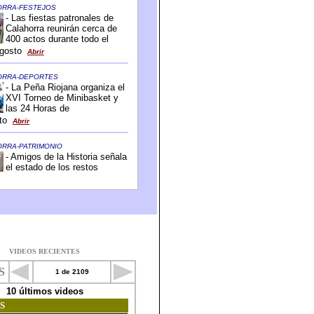
VIDEOS RECIENTES