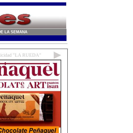
A DE LA SEMANA