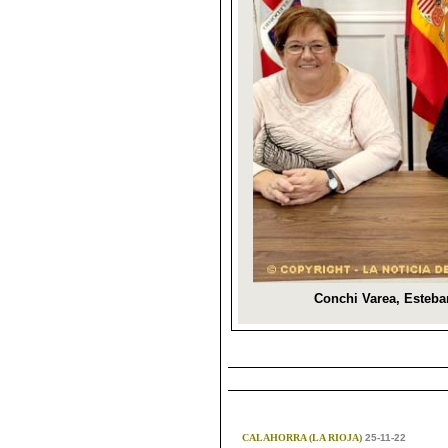
CALAHORRA (LA RIOJA)
25-11-22