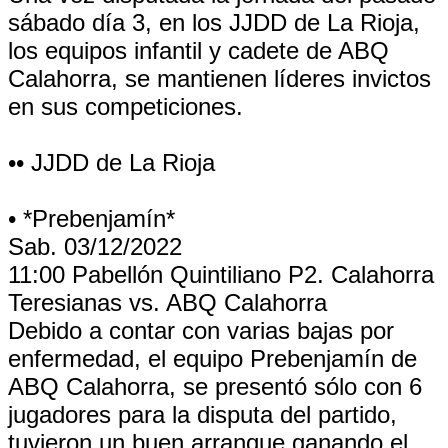
sábado día 3, en los JJDD de La Rioja,
los equipos infantil y cadete de ABQ
Calahorra, se mantienen líderes invictos
en sus competiciones.
•• JJDD de La Rioja
• *Prebenjamín*
Sab. 03/12/2022
11:00 Pabellón Quintiliano P2. Calahorra
Teresianas vs. ABQ Calahorra
Debido a contar con varias bajas por
enfermedad, el equipo Prebenjamín de
ABQ Calahorra, se presentó sólo con 6
jugadores para la disputa del partido,
tuvieron un buen arranque ganando el