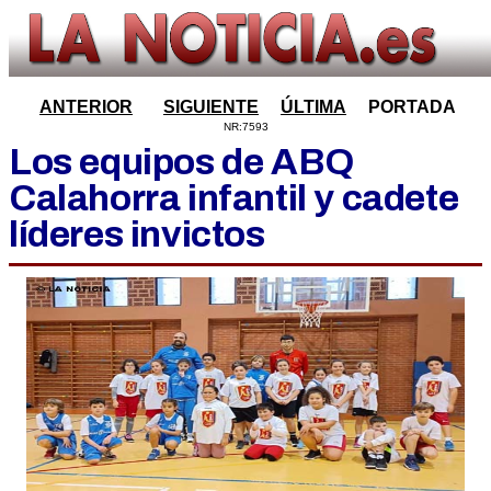
ANTERIOR
SIGUIENTE
ÚLTIMA
PORTADA
NR:7593
Los equipos de ABQ
Calahorra infantil y cadete
líderes invictos