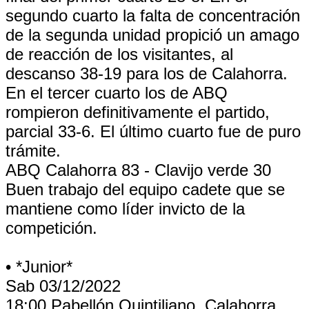
segundo cuarto la falta de concentración
de la segunda unidad propició un amago
de reacción de los visitantes, al
descanso 38-19 para los de Calahorra.
En el tercer cuarto los de ABQ
rompieron definitivamente el partido,
parcial 33-6. El último cuarto fue de puro
trámite.
ABQ Calahorra 83 - Clavijo verde 30
Buen trabajo del equipo cadete que se
mantiene como líder invicto de la
competición.
• *Junior*
Sab 03/12/2022
18:00 Pabellón Quintiliano. Calahorra.