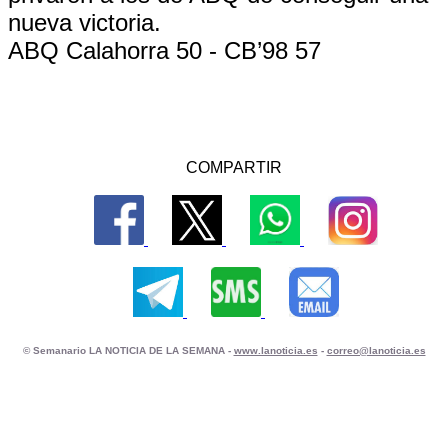
nueva victoria.
ABQ Calahorra 50 - CB’98 57
COMPARTIR
© Semanario LA NOTICIA DE LA SEMANA -
www.lanoticia.es
-
correo@lanoticia.es