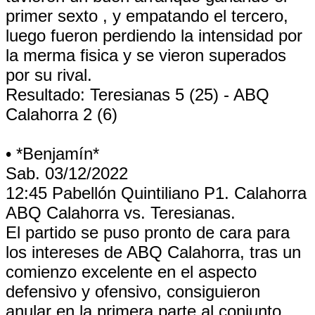
primer sexto , y empatando el tercero,
luego fueron perdiendo la intensidad por
la merma fisica y se vieron superados
por su rival.
Resultado: Teresianas 5 (25) - ABQ
Calahorra 2 (6)
• *Benjamín*
Sab. 03/12/2022
12:45 Pabellón Quintiliano P1. Calahorra
ABQ Calahorra vs. Teresianas.
El partido se puso pronto de cara para
los intereses de ABQ Calahorra, tras un
comienzo excelente en el aspecto
defensivo y ofensivo, consiguieron
anular en la primera parte al conjunto