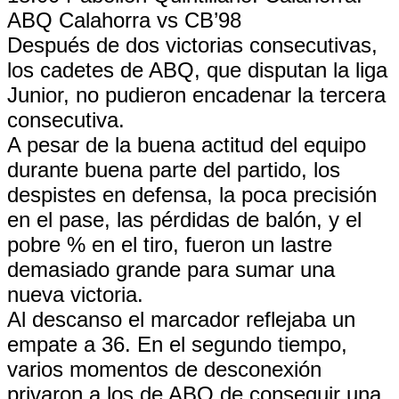
ABQ Calahorra vs CB’98
Después de dos victorias consecutivas,
los cadetes de ABQ, que disputan la liga
Junior, no pudieron encadenar la tercera
consecutiva.
A pesar de la buena actitud del equipo
durante buena parte del partido, los
despistes en defensa, la poca precisión
en el pase, las pérdidas de balón, y el
pobre % en el tiro, fueron un lastre
demasiado grande para sumar una
nueva victoria.
Al descanso el marcador reflejaba un
empate a 36. En el segundo tiempo,
varios momentos de desconexión
privaron a los de ABQ de conseguir una