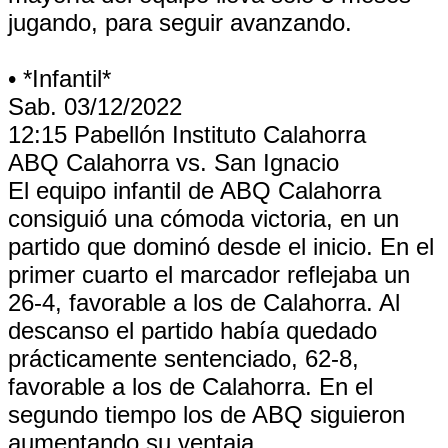
jugando, para seguir avanzando.
• *Infantil*
Sab. 03/12/2022
12:15 Pabellón Instituto Calahorra
ABQ Calahorra vs. San Ignacio
El equipo infantil de ABQ Calahorra
consiguió una cómoda victoria, en un
partido que dominó desde el inicio. En el
primer cuarto el marcador reflejaba un
26-4, favorable a los de Calahorra. Al
descanso el partido había quedado
prácticamente sentenciado, 62-8,
favorable a los de Calahorra. En el
segundo tiempo los de ABQ siguieron
aumentando su ventaja.