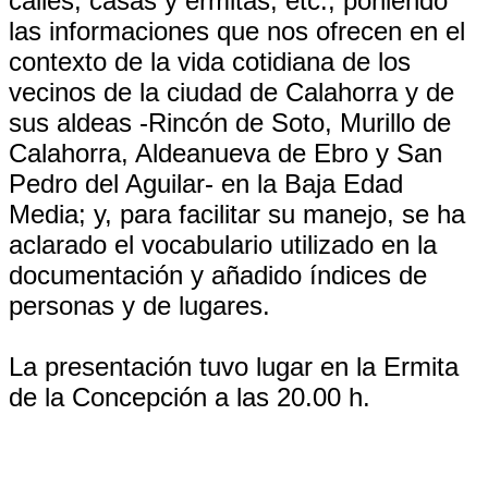
calles, casas y ermitas, etc., poniendo
las informaciones que nos ofrecen en el
contexto de la vida cotidiana de los
vecinos de la ciudad de Calahorra y de
sus aldeas -Rincón de Soto, Murillo de
Calahorra, Aldeanueva de Ebro y San
Pedro del Aguilar- en la Baja Edad
Media; y, para facilitar su manejo, se ha
aclarado el vocabulario utilizado en la
documentación y añadido índices de
personas y de lugares.
La presentación tuvo lugar en la Ermita
de la Concepción a las 20.00 h.