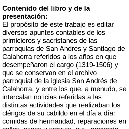
Contenido del libro y de la
presentación:
El propósito de este trabajo es editar
diversos apuntes contables de los
primicieros y sacristanes de las
parroquias de San Andrés y Santiago de
Calahorra referidos a los años en que
desempeñaron el cargo (1319-1506) y
que se conservan en el archivo
parroquial de la iglesia San Andrés de
Calahorra, y entre los que, a menudo, se
intercalan noticias referidas a las
distintas actividades que realizaban los
clérigos de su cabildo en el día a día:
comidas de hermandad, reparaciones en