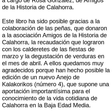
a cargo de Rosa González, de Amigos
de la Historia de Calahorra.
Este libro ha sido posible gracias a la
colaboración de las peñas, que donaron
a la asociación Amigos de la Historia de
Calahorra, la recaudación que lograron
con los calderetes de las fiestas de
marzo y la degustación de verduras en
el mes de abril. A ellos quedamos muy
agradecidos porque han hecho posible la
edición de un nuevo Anejo de
Kalakorikos (número 4), que supone una
aportación importantísima para el
conocimiento de la vida cotidiana de
Calahorra en la Baja Edad Media.