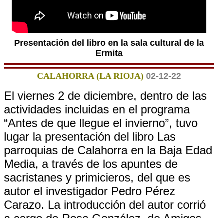
Presentación del libro en la sala cultural de la
Ermita
CALAHORRA (LA RIOJA)
02-12-22
El viernes 2 de diciembre, dentro de las
actividades incluidas en el programa
“Antes de que llegue el invierno”, tuvo
lugar la presentación del libro Las
parroquias de Calahorra en la Baja Edad
Media, a través de los apuntes de
sacristanes y primicieros, del que es
autor el investigador Pedro Pérez
Carazo. La introducción del autor corrió