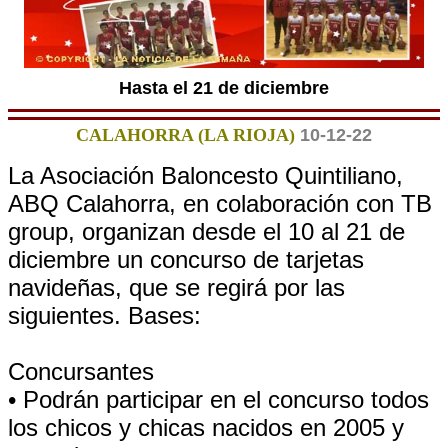
Hasta el 21 de diciembre
CALAHORRA (LA RIOJA)
10-12-22
La Asociación Baloncesto Quintiliano,
ABQ Calahorra, en colaboración con TB
group, organizan desde el 10 al 21 de
diciembre un concurso de tarjetas
navideñas, que se regirá por las
siguientes. Bases:
Concursantes
• Podrán participar en el concurso todos
los chicos y chicas nacidos en 2005 y