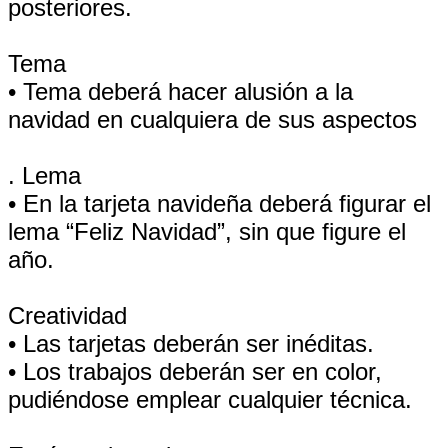
posteriores.
Tema
• Tema deberá hacer alusión a la
navidad en cualquiera de sus aspectos
. Lema
• En la tarjeta navideña deberá figurar el
lema “Feliz Navidad”, sin que figure el
año.
Creatividad
• Las tarjetas deberán ser inéditas.
• Los trabajos deberán ser en color,
pudiéndose emplear cualquier técnica.