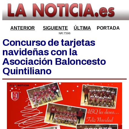
ANTERIOR
SIGUIENTE
ÚLTIMA
PORTADA
NR:7596
Concurso de tarjetas
navideñas con la
Asociación Baloncesto
Quintiliano