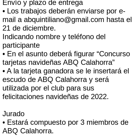
Envío y plazo de entrega
• Los trabajos deberán enviarse por e-
mail a abquintiliano@gmail.com hasta el
21 de diciembre.
Indicando nombre y teléfono del
participante
• En el asunto deberá figurar “Concurso
tarjetas navideñas ABQ Calahorra”
• A la tarjeta ganadora se le insertará el
escudo de ABQ Calahorra y será
utilizada por el club para sus
felicitaciones navideñas de 2022.
Jurado
• Estará compuesto por 3 miembros de
ABQ Calahorra.