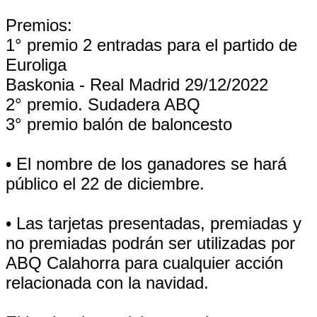
Premios:
1° premio 2 entradas para el partido de
Euroliga
Baskonia - Real Madrid 29/12/2022
2° premio. Sudadera ABQ
3° premio balón de baloncesto
• El nombre de los ganadores se hará
público el 22 de diciembre.
• Las tarjetas presentadas, premiadas y
no premiadas podrán ser utilizadas por
ABQ Calahorra para cualquier acción
relacionada con la navidad.