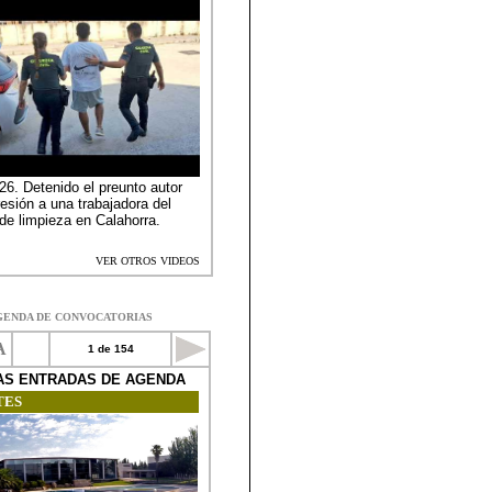
GENDA DE CONVOCATORIAS