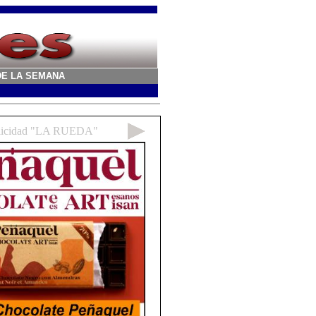
A DE LA SEMANA