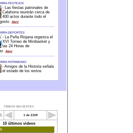
VIDEOS RECIENTES