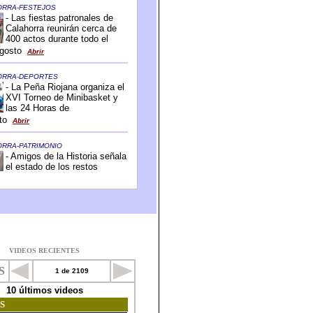
VIDEOS RECIENTES