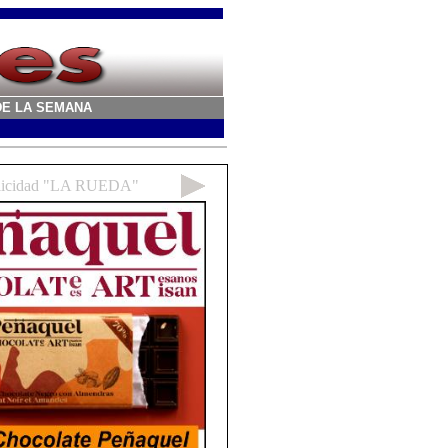
A DE LA SEMANA