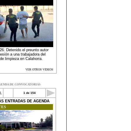
GENDA DE CONVOCATORIAS