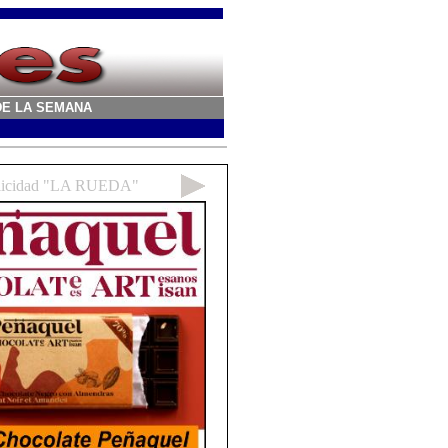
A DE LA SEMANA