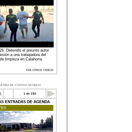
GENDA DE CONVOCATORIAS