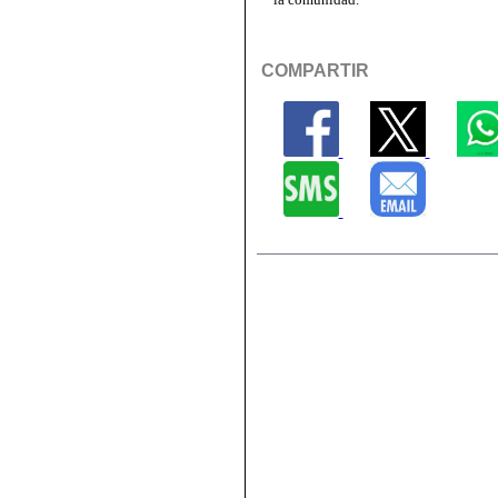
COMPARTIR