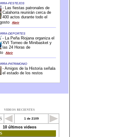
VIDEOS RECIENTES