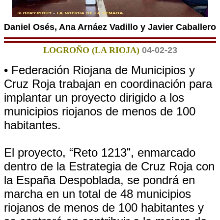
Daniel Osés, Ana Arnáez Vadillo y Javier Caballero
LOGROÑO (LA RIOJA)
04-02-23
• Federación Riojana de Municipios y
Cruz Roja trabajan en coordinación para
implantar un proyecto dirigido a los
municipios riojanos de menos de 100
habitantes.
El proyecto, “Reto 1213”, enmarcado
dentro de la Estrategia de Cruz Roja con
la España Despoblada, se pondrá en
marcha en un total de 48 municipios
riojanos de menos de 100 habitantes y