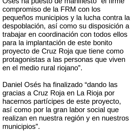
Osés ha puesto de manifiesto “el firme
compromiso de la FRM con los
pequeños municipios y la lucha contra la
despoblación, así como su disposición a
trabajar en coordinación con todos ellos
para la implantación de este bonito
proyecto de Cruz Roja que tiene como
protagonistas a las personas que viven
en el medio rural riojano”.
Daniel Osés ha finalizado “dando las
gracias a Cruz Roja en La Rioja por
hacernos partícipes de este proyecto,
así como por la gran labor social que
realizan en nuestra región y en nuestros
municipios”.