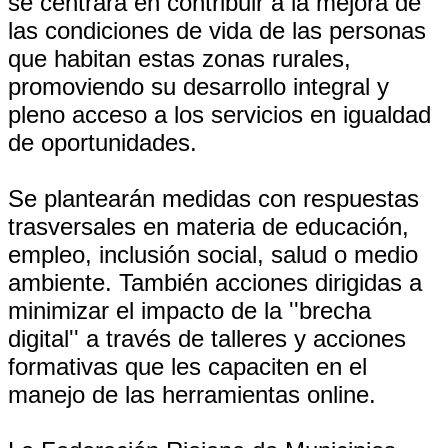
se centrará en contribuir a la mejora de
las condiciones de vida de las personas
que habitan estas zonas rurales,
promoviendo su desarrollo integral y
pleno acceso a los servicios en igualdad
de oportunidades.
Se plantearán medidas con respuestas
trasversales en materia de educación,
empleo, inclusión social, salud o medio
ambiente. También acciones dirigidas a
minimizar el impacto de la ''brecha
digital'' a través de talleres y acciones
formativas que les capaciten en el
manejo de las herramientas online.