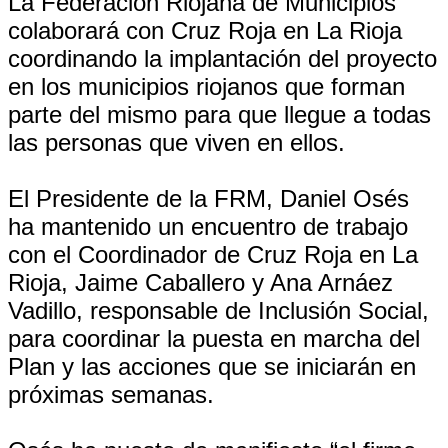
La Federación Riojana de Municipios
colaborará con Cruz Roja en La Rioja
coordinando la implantación del proyecto
en los municipios riojanos que forman
parte del mismo para que llegue a todas
las personas que viven en ellos.
El Presidente de la FRM, Daniel Osés
ha mantenido un encuentro de trabajo
con el Coordinador de Cruz Roja en La
Rioja, Jaime Caballero y Ana Arnáez
Vadillo, responsable de Inclusión Social,
para coordinar la puesta en marcha del
Plan y las acciones que se iniciarán en
próximas semanas.