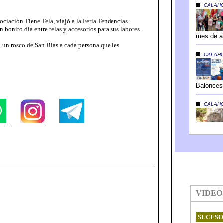
ociación Tiene Tela, viajó a la Feria Tendencias
 bonito día entre telas y accesorios para sus labores.
un rosco de San Blas a cada persona que les