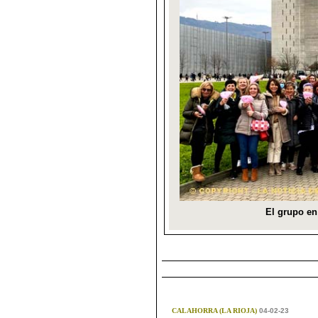
CALAHORRA (LA RIOJA)
04-02-23