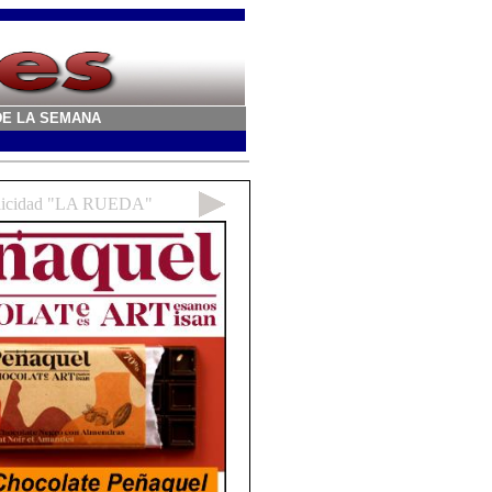
A DE LA SEMANA