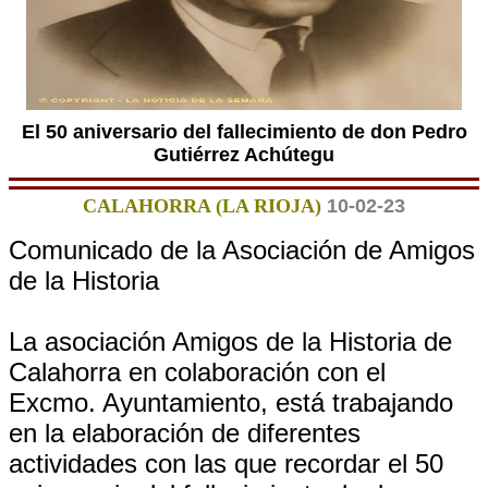
El 50 aniversario del fallecimiento de don Pedro
Gutiérrez Achútegu
CALAHORRA (LA RIOJA)
10-02-23
Comunicado de la Asociación de Amigos
de la Historia
La asociación Amigos de la Historia de
Calahorra en colaboración con el
Excmo. Ayuntamiento, está trabajando
en la elaboración de diferentes
actividades con las que recordar el 50