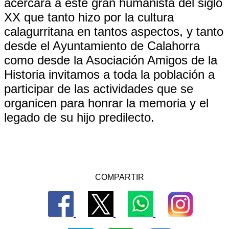
acercará a este gran humanista del siglo
XX que tanto hizo por la cultura
calagurritana en tantos aspectos, y tanto
desde el Ayuntamiento de Calahorra
como desde la Asociación Amigos de la
Historia invitamos a toda la población a
participar de las actividades que se
organicen para honrar la memoria y el
legado de su hijo predilecto.
COMPARTIR