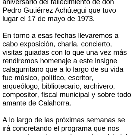
aniversario del fallecimiento de don
Pedro Gutiérrez Achútegui que tuvo
lugar el 17 de mayo de 1973.
En torno a esas fechas llevaremos a
cabo exposición, charla, concierto,
visitas guiadas con lo que una vez más
rendiremos homenaje a este insigne
calagurritano que a lo largo de su vida
fue músico, político, escritor,
arqueólogo, bibliotecario, archivero,
compositor, fiscal municipal y sobre todo
amante de Calahorra.
A lo largo de las próximas semanas se
irá concretando el programa que nos