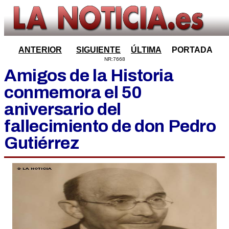
ANTERIOR
SIGUIENTE
ÚLTIMA
PORTADA
NR:7668
Amigos de la Historia
conmemora el 50
aniversario del
fallecimiento de don Pedro
Gutiérrez