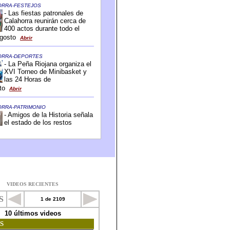
VIDEOS RECIENTES