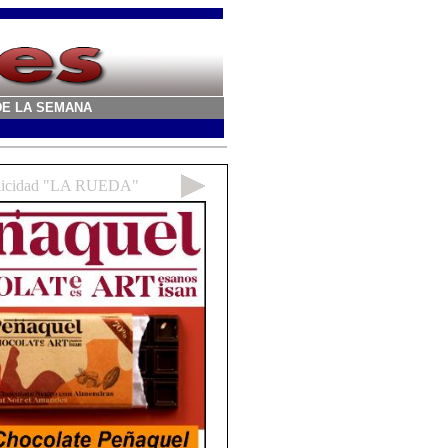
A DE LA SEMANA