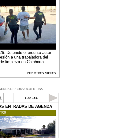
GENDA DE CONVOCATORIAS