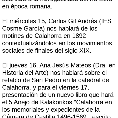
en época romana.
El miércoles 15, Carlos Gil Andrés (IES
Cosme García) nos hablará de los
motines de Calahorra en 1892
contextualizándolos en los movimientos
sociales de finales del siglo XIX.
El jueves 16, Ana Jesús Mateos (Dra. en
Historia del Arte) nos hablará sobre el
retablo de San Pedro en la catedral de
Calahorra, y para el viernes 17,
presentación de un nuevo libro que hará
el 5 Anejo de Kalakorikos “Calahorra en
los memoriales y expedientes de la
Cámara de Castilla 1496-1569”, escrito