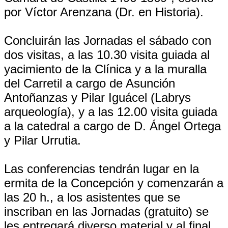
por Víctor Arenzana (Dr. en Historia).
Concluirán las Jornadas el sábado con
dos visitas, a las 10.30 visita guiada al
yacimiento de la Clínica y a la muralla
del Carretil a cargo de Asunción
Antoñanzas y Pilar Iguácel (Labrys
arqueología), y a las 12.00 visita guiada
a la catedral a cargo de D. Ángel Ortega
y Pilar Urrutia.
Las conferencias tendrán lugar en la
ermita de la Concepción y comenzarán a
las 20 h., a los asistentes que se
inscriban en las Jornadas (gratuito) se
les entregará diverso material y al final