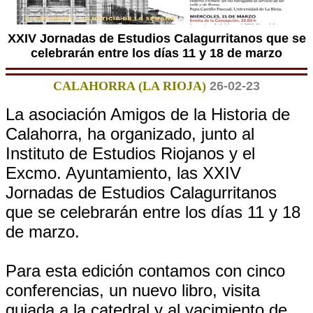
XXIV Jornadas de Estudios Calagurritanos que se
celebrarán entre los días 11 y 18 de marzo
CALAHORRA (LA RIOJA)
26-02-23
La asociación Amigos de la Historia de
Calahorra, ha organizado, junto al
Instituto de Estudios Riojanos y el
Excmo. Ayuntamiento, las XXIV
Jornadas de Estudios Calagurritanos
que se celebrarán entre los días 11 y 18
de marzo.
Para esta edición contamos con cinco
conferencias, un nuevo libro, visita
guiada a la catedral y al yacimiento de