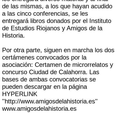
de las mismas, a los que hayan acudido
a las cinco conferencias, se les
entregará libros donados por el Instituto
de Estudios Riojanos y Amigos de la
Historia.
Por otra parte, siguen en marcha los dos
certámenes convocados por la
asociación: Certamen de microrrelatos y
concurso Ciudad de Calahorra. Las
bases de ambas convocatorias se
pueden descargar en la página
HYPERLINK
''http://www.amigosdelahistoria.es''
www.amigosdelahistoria.es