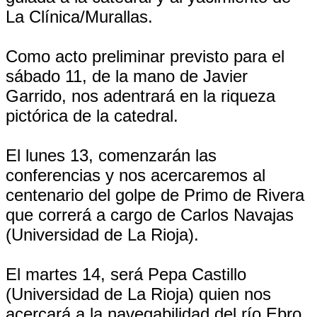
La Clínica/Murallas.
Como acto preliminar previsto para el
sábado 11, de la mano de Javier
Garrido, nos adentrará en la riqueza
pictórica de la catedral.
El lunes 13, comenzarán las
conferencias y nos acercaremos al
centenario del golpe de Primo de Rivera
que correrá a cargo de Carlos Navajas
(Universidad de La Rioja).
El martes 14, será Pepa Castillo
(Universidad de La Rioja) quien nos
acercará a la navegabilidad del río Ebro